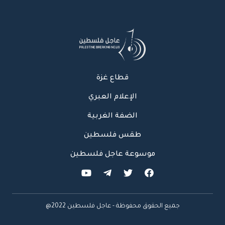
قطاع غزة
الإعلام العبري
الضفة الغربية
طقس فلسطين
موسوعة عاجل فلسطين
جميع الحقوق محفوظة - عاجل فلسطين 2022@
عاجل