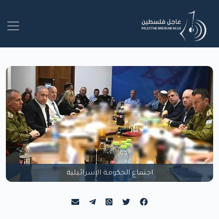
اجتماع الحكومة الإسرائيلية