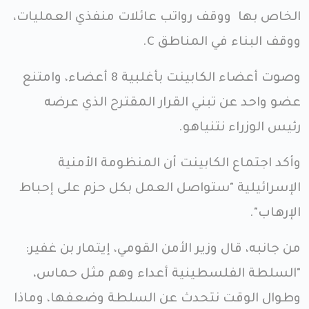
الخاص بها ووقف رواتب عائلات منفذي العمليات،
ووقف البناء في المناطق C.
وصوت أعضاء الكابينت بأغلبية 8 أعضاء، وامتنع
عضو واحد عن تبني القرار المقترح الذي عرضه
رئيس الوزراء نتنياهو.
وأكد اجتماع الكابينت أن المنظومة الأمنية
الإسرائيلية "ستواصل العمل بكل حزم على إحباط
الإرهاب".
من جانبه، قال وزير الأمن القومي، إيتمار بن غفير:
"السلطة الفلسطينية أعداء وهم مثل حماس،
وطوال الوقت نتحدث عن السلطة وضعفها، وماذا