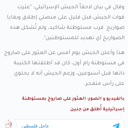
وقال في بيان لاحقاً الجيش الإسرائيلي: "عثرت
قوات الجيش قبل قليل على منصتي إطلاق وبقايا
صواريخ قرب مستوطنة شاكيد، ولم تُشكل هذه
الصواريخ أي تهديد للمستوطنين".
هذا وأعلن الجيش يوم أمس عن العثور على صاروخ
في مستوطنة رام أون، كان قد أطلقتها الكتيبة
ذاتها قبل أسبوعين، وزعم الجيش أنه لا يحتوي
على رأس متفجر.
بالفيديو و الصور: العثور على صاروخ بمستوطنة
إسرائيلية أُطلق من جنين