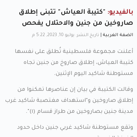
بالفيديو:
"كتيبة العياش" تتبنى إطلاق
صاروخين من جنين والاحتلال يفحص
الضفة الغربية
|
تاريخ النشر: يوليو 10, 2023, 5:22 م
أعلنت مجموعة فلسطينية تُطلق على نفسها
كتيبة العياش، إطلاق صاروخ من جنين تجاه
مستوطنة شاكيد اليوم الإثنين.
وقالت الكتيبة في بيان إن عناصرها تمكنوا من
إطلاق صاروخين و"استهداف مغتصبة شاكيد غرب
مدينة جنين بصاروخين من طراز قسام (١)".
وتقع مستوطنة شاكيد غربي جنين داخل حدود