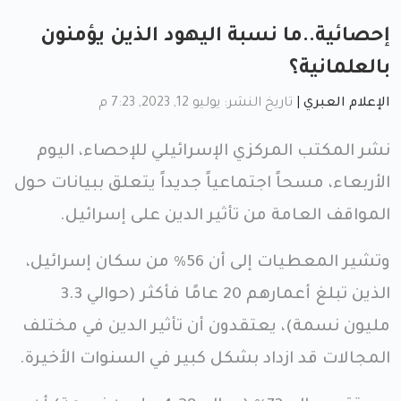
إحصائية..ما نسبة اليهود الذين يؤمنون
بالعلمانية؟
الإعلام العبري
|
تاريخ النشر: يوليو 12, 2023, 7:23 م
نشر المكتب المركزي الإسرائيلي للإحصاء، اليوم
الأربعاء، مسحاً اجتماعياً جديداً يتعلق ببيانات حول
المواقف العامة من تأثير الدين على إسرائيل.
وتشير المعطيات إلى أن 56٪ من سكان إسرائيل،
الذين تبلغ أعمارهم 20 عامًا فأكثر (حوالي 3.3
مليون نسمة)، يعتقدون أن تأثير الدين في مختلف
المجالات قد ازداد بشكل كبير في السنوات الأخيرة.