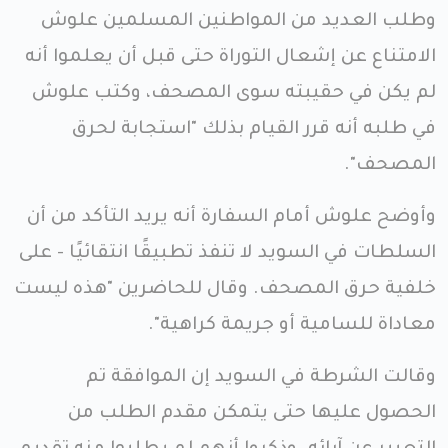
وطلب العديد من المواطنين المسلمين علوش
الامتناع عن إشعال التوراة حتى قبل أن يعلموا أنه
لم يكن في حقيبته سوى المصحف، وكتب علوش
في طلبه أنه قرر القيام بذلك "استجابة لحرق
المصحف".
وأوضح علوش أمام السفارة أنه يريد التأكد من أن
السلطات في السويد لا تنفذ تطبيقًا انتقائيًا - على
خلفية حرق المصحف. وقال للحاضرين "هذه ليست
معاداة للسامية أو جريمة كراهية".
وقالت الشرطة في السويد إن الموافقة تم
الحصول عليها حتى يتمكن مقدم الطلب من