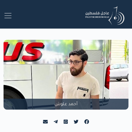
أحمد علوش