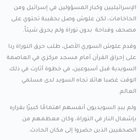
الإسرائيليين وكبار المسؤولين في إسرائيل ومن
الحاخامات، لكن علوش وصل بحقيبة تحتوي على
مصحف وقداحة بدون توراة ولم يحرق شيئاً.
وقدم علوش السوري الأصل، طلب حرق التوراة ردا
على إحراق القرآن أمام مسجد مركزي في العاصمة
السويدية قبل أسبوعين، في خطوة أثارت في ذلك
الوقت غضبا هائلا تجاه السويد لدى مسلمي
العالم.
ولم يبدِ السويديون أنفسهم اهتمامًا كبيرًا بقراره
بإشعال النار في التوراة، وكان معظمهم من
الصحفيين الذين حضروا إلى مكان الحادث.