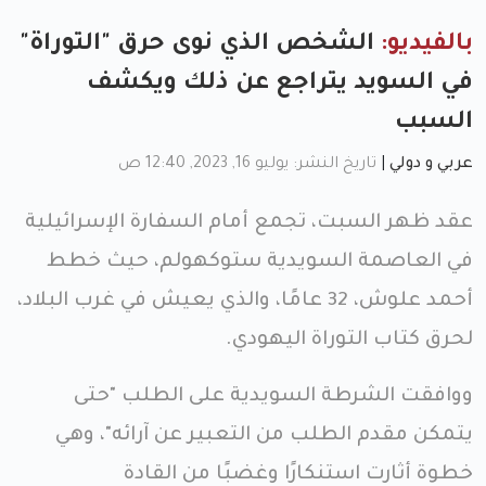
بالفيديو:
الشخص الذي نوى حرق "التوراة"
في السويد يتراجع عن ذلك ويكشف
السبب
عربي و دولي
|
تاريخ النشر: يوليو 16, 2023, 12:40 ص
عقد ظهر السبت، تجمع أمام السفارة الإسرائيلية
في العاصمة السويدية ستوكهولم، حيث خطط
أحمد علوش، 32 عامًا، والذي يعيش في غرب البلاد،
لحرق كتاب التوراة اليهودي.
ووافقت الشرطة السويدية على الطلب "حتى
يتمكن مقدم الطلب من التعبير عن آرائه"، وهي
خطوة أثارت استنكارًا وغضبًا من القادة