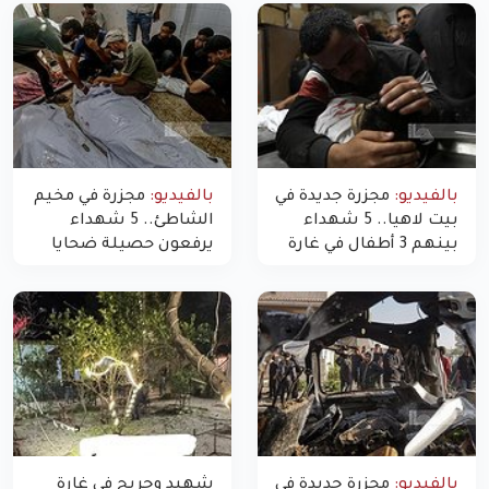
بالفيديو:
مجزرة جديدة في
بالفيديو:
مجزرة في مخيم
بيت لاهيا.. 5 شهداء
الشاطئ.. 5 شهداء
بينهم 3 أطفال في غارة
يرفعون حصيلة ضحايا
"مسيّرة" للاحتلال شمال
اليوم في غزة إلى 10
غزة
بالفيديو:
مجزرة جديدة في
شهيد وجريح في غارة