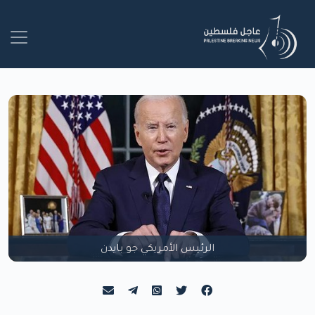
الرئيس الأمريكي جو بايدن