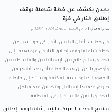
بايدن يكشف عن خطة شاملة لوقف
إطلاق النار في غزة
عربي و دولي
|
تاريخ النشر: يونيو 2, 2024, 12:04 م
في خطاب، أعلن الرئيس الأمريكي جو بايدن عن
خطة شاملة لوقف إطلاق النار في غزة تهدف إلى
تحقيق سلام دائم بين الإسرائيليين والفلسطينيين.
وأوضح بايدن أن هذه الخطة تأتي بعد أشهر من
الجهود الدبلوماسية المكثفة وتستند إلى خارطة
طريق قدمتها إسرائيل وتتضمن عدة مراحل
لتحقيق الأمن والاستقرار في المنطقة.
ملامح الخطة الأمريكية-الإسرائيلية لوقف إطلاق