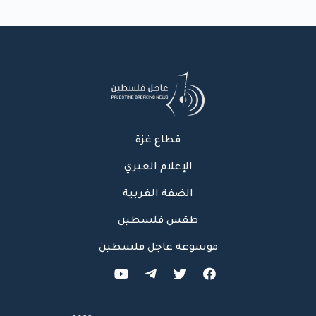
قطاع غزة
الإعلام العبري
الضفة الغربية
طقس فلسطين
موسوعة عاجل فلسطين