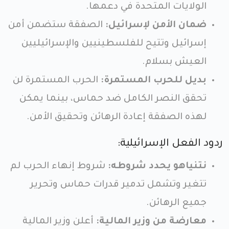
الولايات المتحدة في دعمها.
ضمان الأمن لإسرائيل:
الصفقة ستضمن أمن
إسرائيل وتتيح للفلسطينيين والإسرائيليين
العيش بسلام.
بديل للحرب المستمرة:
الحرب المستمرة لن
تحقق النصر الكامل ضد حماس، بينما يمكن
لهذه الصفقة إعادة الرهائن وتحقيق الأمن.
ردود الفعل الإسرائيلية:
نتنياهو يحدد شروطه:
شروط إنهاء الحرب لم
تتغير وتشمل تدمير قدرات حماس وتحرير
جميع الرهائن.
معارضة من وزير المالية:
أعلن وزير المالية