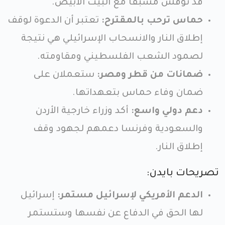
قد نوقش مسبقًا مع البيت الأبيض.
حماس ترحب بالمقترح:
تعتبر أن الدعوة لوقف
إطلاق النار والانسحاب الإسرائيلي هي نتيجة
لصمود الشعب الفلسطيني ومقاومته.
ضمانات من قطر ومصر:
ستعملان على
ضمان وفاء حماس بتعهداتها.
دعم دولي واسع:
أكد وزراء خارجية الأردن
والسعودية وفرنسا دعمهم لجهود وقف
إطلاق النار.
تصريحات بايدن:
الدعم الأمريكي لإسرائيل مستمر:
إسرائيل
لها الحق في الدفاع عن نفسها وستستمر