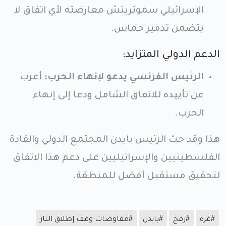
الإسرائيلي سموتريتش معارضته لأي اتفاق لا
يتضمن تدمير حماس.
الدعم الدولي المتزايد:
الرئيس الفرنسي يدعو لإنهاء الحرب:
أعرب
عن تأييده للاتفاق الشامل ودعا إلى إنهاء
الحرب.
هذا وقد حث الرئيس بايدن المجتمع الدولي والقادة
الفلسطينيين والإسرائيليين على دعم هذا الاتفاق
لتحقيق مستقبل أفضل للمنطقة.
#غزة
#رفح
#بايدن
#مفاوضات وقف إطلاق النار