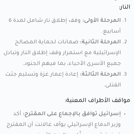
النار:
المرحلة الأولى:
وقف إطلاق نار شامل لمدة 6
أسابيع.
المرحلة الثانية:
ضمانات لحماية المصالح
الإسرائيلية مع استمرار وقف إطلاق النار وتبادل
جميع الأسرى الأحياء، بما فيهم الجنود.
المرحلة الثالثة:
إعادة إعمار غزة وتسليم جثث
القتلى.
مواقف الأطراف المعنية:
إسرائيل توافق بالإجماع على المقترح:
أكد
وزير الدفاع الإسرائيلي يوآف غالانت أن المقترح