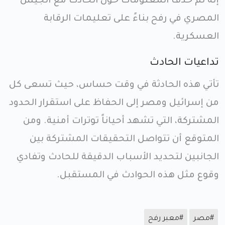
إنه تم حذف المعلومات حول الحادث مع الجيش
المصري في رفح بناءً على تعليمات الرقابة
العسكرية.
تداعيات الحادث
تأتي هذه الحادثة في وقت حساس، حيث تسعى كل
من إسرائيل ومصر إلى الحفاظ على استقرار الحدود
المشتركة، التي تشهد أحياناً توترات أمنية. ومن
المتوقع أن تتواصل التحقيقات المشتركة بين
الجانبين لتحديد الأسباب الدقيقة للحادث وتفادي
وقوع مثل هذه الحوادث في المستقبل.
#مصر
#معبر رفح