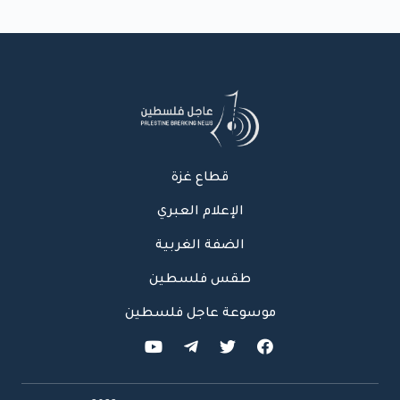
قطاع غزة
الإعلام العبري
الضفة الغربية
طقس فلسطين
موسوعة عاجل فلسطين