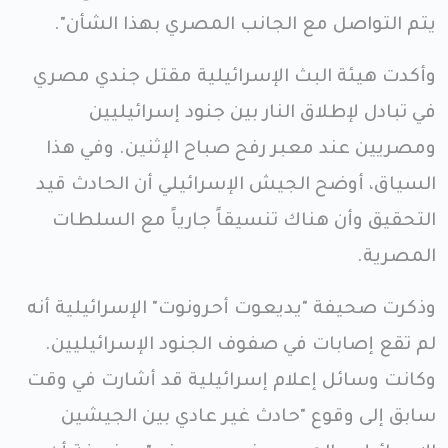
يتم التواصل مع الجانب المصري بهذا الشأن".
وأكدت هيئة البث الإسرائيلية مقتل جندي مصري
في تبادل لإطلاق النار بين جنود إسرائيليين
ومصريين عند معبر رفح صباح الإثنين. وفي هذا
السياق، أوضح الجيش الإسرائيلي أن الحادث قيد
التحقيق وأن هناك تنسيقاً جارياً مع السلطات
المصرية.
وذكرت صحيفة "يديعوت أحرونوت" الإسرائيلية أنه
لم تقع إصابات في صفوف الجنود الإسرائيليين.
وكانت وسائل إعلام إسرائيلية قد أشارت في وقت
سابق إلى وقوع "حادث غير عادي بين الجيشين