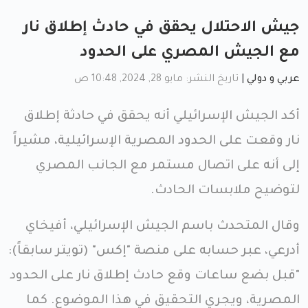
جيش الاحتلال يحقق في حادث إطلاق نار
مع الجيش المصري على الحدود
عربي و دولي
|
تاريخ النشر: مايو 28, 2024, 10:48 ص
أكد الجيش الإسرائيلي أنه يحقق في حادثة إطلاق
نار وقعت على الحدود المصرية الإسرائيلية، مشيراً
إلى أنه على اتصال مستمر مع الجانب المصري
لتوضيح ملابسات الحادث.
وقال المتحدث باسم الجيش الإسرائيلي، أفيخاي
أدرعي، عبر حسابه على منصة "إكس" (تويتر سابقاً):
"قبل بضع ساعات وقع حادث إطلاق نار على الحدود
المصرية، ويجري التحقيق في هذا الموضوع. كما