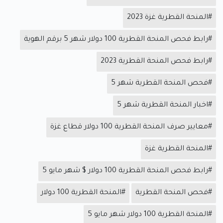
#المنحة القطرية غزة 2023
#رابط فحص المنحة القطرية 100 دولار شهر 5 برقم الهوية
#رابط فحص المنحة القطرية 2023
#فحص المنحة القطرية شهر 5
#اخبار المنحة القطرية شهر 5
#معايير صرف المنحة القطرية 100 دولار قطاع غزة
#المنحة القطرية غزة
#رابط فحص المنحة القطرية 100 دولار $ شهر مايو 5
#فحص المنحة القطرية
#المنحة القطرية 100 دولار
#المنحة القطرية 100 دولار شهر مايو 5