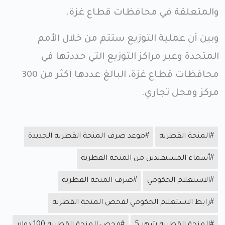
والمتعلقة في محافظات قطاع غزة.
وبين أن عملية التوزيع ستتم من خلال الأمم
المتحدة وعبر مراكز التوزيع التي حددتها في
محافظات قطاع غزة، البالغ عددها أكثر من 300
مركز ومحل تجاري.
#المنحة القطرية
#موعد صرف المنحة القطرية الجديدة
#أسماء المستفيدين من المنحة القطرية
#الاستعلام الحكومي
#صرف المنحة القطرية
#رابط الاستعلام الحكومي لفحص المنحة القطرية