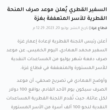
السفير القطري يُعلن موعد صرف المنحة
القطرية للأسر المتعففة بغزة
قطاع غزة
|
تاريخ النشر: يوليو 20, 2023, 12:29 م
أعلن رئيس اللجنة القطرية لإعادة إعمار غزة
السفير محمد العمادي، اليوم الخميس، عن موعد
صرف دفعة شهر يوليو من المساعدات النقدية
للأسر المستورة والمتعففة في قطاع غزة.
وأوضح العمادي في تصريح صحفي، أن موعد
الصرف سيكون يوم الأحد القادم، بواقع 100 دولار
لكل عائلة، حيث تُقدم اللجنة القطرية المساعدات
النقدية لنحو 100 ألف أسرة من الأسر المستورة