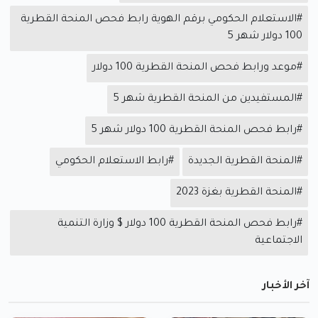
#الاستعلام الحكومي برقم الهوية رابط فحص المنحة القطرية
100 دولار شهر 5
#موعد ورابط فحص المنحة القطرية 100 دولار
#المستفيدين من المنحة القطرية شهر 5
#رابط فحص المنحة القطرية 100 دولار شهر 5
#المنحة القطرية الجديدة
#رابط الاستعلام الحكومي
#المنحة القطرية بغزة 2023
#رابط فحص المنحة القطرية 100 دولار $ وزارة التنمية
الاجتماعية
آخر الأخبار