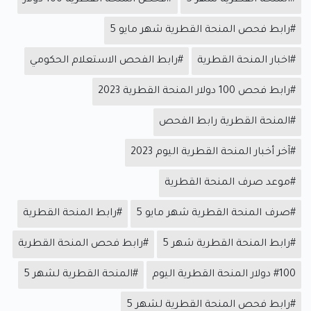
#المنحة القطرية شهر 5
#فحص المنحة القطرية 100 دولار
#رابط فحص المنحة القطرية شهر مايو 5
#اخبار المنحة القطرية
#رابط الفحص الاستعلام الحكومي
#رابط فحص 100 دولار المنحة القطرية 2023
#المنحة القطرية رابط الفحص
#آخر أخبار المنحة القطرية اليوم 2023
#موعد صرف المنحة القطرية
#صرف المنحة القطرية شهر مايو 5
#رابط المنحة القطرية
#رابط المنحة القطرية شهر 5
#رابط فحص المنحة القطرية
#100 دولار المنحة القطرية اليوم
#المنحة القطرية لشهر 5
#رابط فحص المنحة القطرية لشهر 5