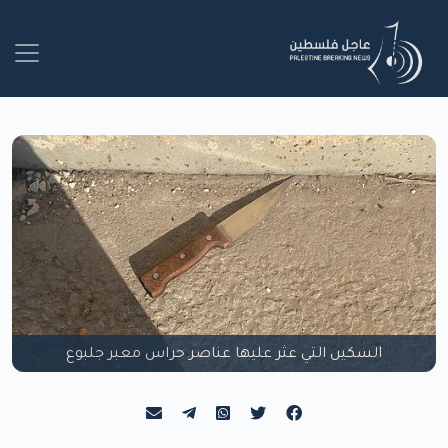
السكين التي عثر عليها عناصر حراس معبر جلبوع