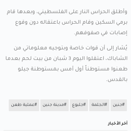
وأطلق الحراس النار على الفلسطيني، وبعدها قام
برمي السكين وقام الحراس باعتقاله دون وقوع
إصابات في صفوفهم.
يُشار إلى أن قوات خاصة وبتوجيه معلوماتي من
الشاباك، اعتقلوا اليوم 3 شبان من بيت لحم بعدما
طعنوا مستوطناً أول أمس بمستوطنة جيلو
بالقدس.
#جنين
#الجلمة
#جلبوع
#مدينة جنين
#عملية طعن
آخر الأخبار