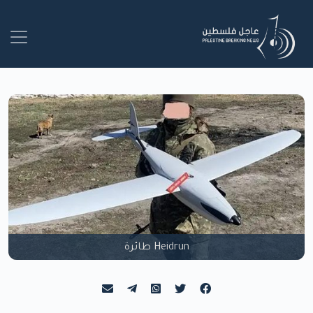
Heidrun طائرة