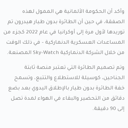
وأكد أن الحكومة الألمانية هي الممول لهذه
الصفقة، في حين أن الطائرة بدون طيار هيدرون تم
توريدها لأول مرة إلى أوكرانيا في عام 2022 كجزء من
المساعدات العسكرية الدنماركية - في ذلك الوقت
من خلال الشركة الدنماركية Sky-Watch المصنعة.
وتم تصميم الطائرة التي تعتبر منصة ثابتة
الجناحين، كوسيلة للاستطلاع والتتبع، وتسمح
خفة الطائرة بدون طيار بالإطلاق اليدوي بعد بضع
دقائق من التحضير والبقاء في الهواء لمدة تصل
إلى 90 دقيقة.