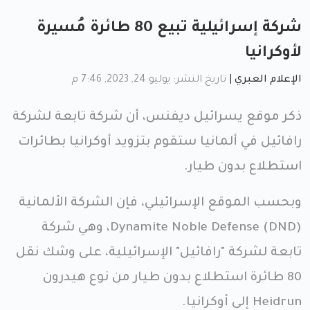
شركة إسرائيلية تبيع 80 طائرة مُسيرة
لأوكرانيا
الإعلام العبري
|
تاريخ النشر: يوليو 24, 2023, 7:46 م
ذكر موقع يسرائيل ديفنس، أن شركة تابعة لشركة
رافائيل في ألمانيا ستقوم بتزويد أوكرانيا بطائرات
استطلاع بدون طيار.
وبحسب الموقع الإسرائيلي، فإن الشركة الألمانية
Dynamite Noble Defense (DND)، وهي شركة
تابعة لشركة "رافائيل" الإسرائيلية، على وشك نقل
80 طائرة استطلاع بدون طيار من نوع هيدرون
Heidrun إلى أوكرانيا.