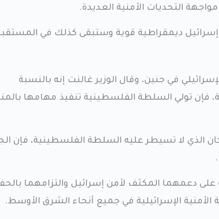
واجهة التحديات الأمنية العديدة.
 إسرائيل ديمقراطية قوية وستبقى كذلك في المستقبل
ائيلي في جنين، وقال الوزير غالنت إنه بالنسبة
ية، فإن تولي السلطة الفلسطينية تنفيذ مهامها بالمن
ان الذي لا تسيطر عليه السلطة الفلسطينية، فإن ا
ة على دعمهما المكثف لأمن إسرائيل والتزامهما بالحف
الأمنية الإسرائيلية ​​في جميع أنحاء الشرق الأوسط.