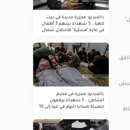
بالفيديو:
مجزرة جديدة في بيت
".
لاهيا.. 5 شهداء بينهم 3 أطفال
في غارة "مسيّرة" للاحتلال شمال
غزة
اطق
لجيش
بالفيديو:
مجزرة في مخيم
الشاطئ.. 5 شهداء يرفعون
حصيلة ضحايا اليوم في غزة إلى 10
اظ