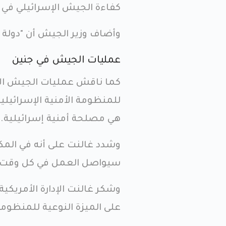
كفاءة الجيش الإسرائيلي في م
وأضاف وزير الجيش أن "دولة
عمليات الجيش في جنين
كما ناقش عمليات الجيش الإسر
للمنظومة الأمنية الإسرائيل
هي مصلحة أمنية إسرائيلية.
وشدد غالنت على أنه في المك
سيواصل العمل في كل وقت.
وشكر غالنت الإدارة الأمريكي
على الميزة النوعية للمنظومة 