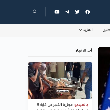
طين
المزيد
آخر الأخبار
بالفيديو:
مجزرة الفجر في غزة: 9