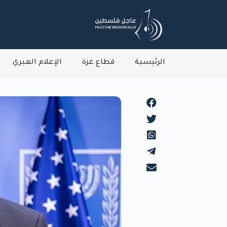
الرئيسية
قطاع غزة
الإعلام العبري