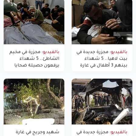
بالفيديو:
مجزرة جديدة في
بالفيديو:
مجزرة في مخيم
بيت لاهيا.. 5 شهداء
الشاطئ.. 5 شهداء
بينهم 3 أطفال في غارة
يرفعون حصيلة ضحايا
"مسيّرة" للاحتلال شمال
اليوم في غزة إلى 10
غزة
بالفيديو:
مجزرة جديدة في
شهيد وجريح في غارة