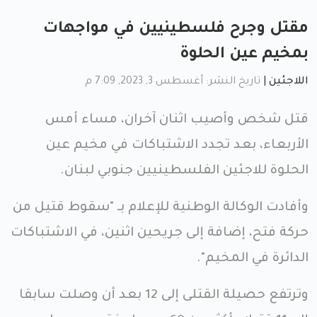
مقتل وجرح فلسطينيين في مواجهات
بمخيم عين الحلوة
اللاجئين
|
تاريخ النشر: أغسطس 3, 2023, 7:09 م
قتل شخص وأصيب اثنان آخران، مساء أمس
الأربعاء، بعد تجدد الاشتباكات في مخيم عين
الحلوة للاجئين الفلسطينيين جنوبي لبنان.
وأفادت الوكالة الوطنية للإعلام بـ "سقوط قتيل من
حركة فتح، إضافة إلى جريحين اثنين، في الاشتباكات
الدائرة في المخيم".
وترتفع حصيلة القتلى إلى 12 بعد أن وصلت سابقا