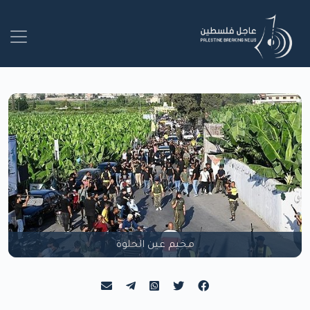
مخيم عين الحلوة