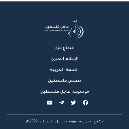
قطاع غزة
الإعلام العبري
الضفة الغربية
طقس فلسطين
موسوعة عاجل فلسطين
جميع الحقوق محفوظة - عاجل فلسطين 2022@
عاجل