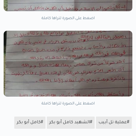
اضغط على الصورة لتراها كاملة
اضغط على الصورة لتراها كاملة
#عملية تل أبيب
#الشهيد كامل أبو بكر
#كامل أبو بكر