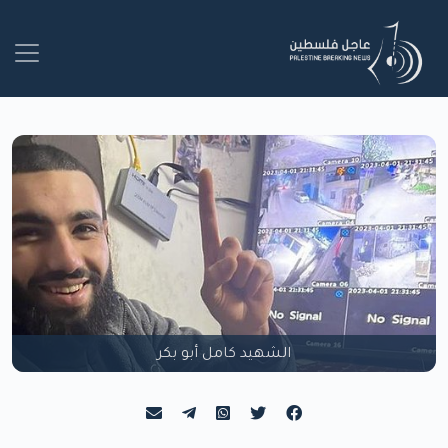
الشهيد كامل أبو بكر