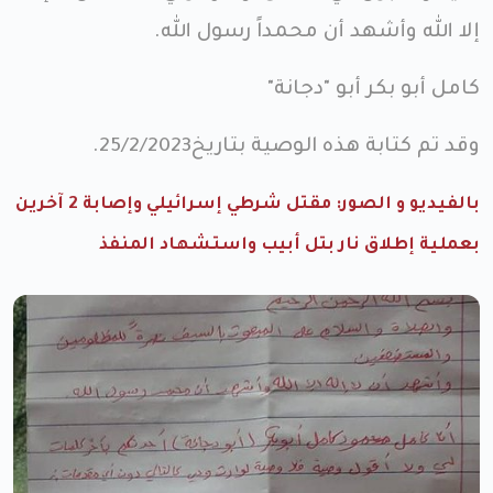
إلا الله وأشهد أن محمداً رسول الله.
كامل أبو بكر أبو "دجانة"
وقد تم كتابة هذه الوصية بتاريخ25/2/2023.
بالفيديو و الصور: مقتل شرطي إسرائيلي وإصابة 2 آخرين
بعملية إطلاق نار بتل أبيب واستشهاد المنفذ