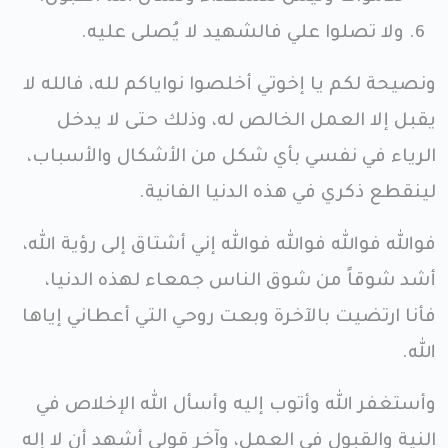
ولا تصلوا علي فالشهيد لا يُصلى عليه.
ونصيحة لكم يا إخوتي أخلصوا نواياكم لله، فالله لا
يقبل إلا العمل الخالص له، وذلك حتى لا يدخل
الرياء في نفسي بأي شكل من الأشكال والأسباب،
لينقطع ذكري في هذه الدنيا الفانية.
فوالله فوالله فوالله فوالله إني أشتاق إلى رؤية الله،
أشد شوقاً من شوق الناس جمعاء لهذه الدنيا،
فأنا ارتضيت بالآخرة وبعت روحي التي أعطاني إياها
الله.
وأستغفر الله وأتوب إليه وأسأل الله الإخلاص في
النية والقبول في العمل، وآخر قولي أشهد أن لا إله