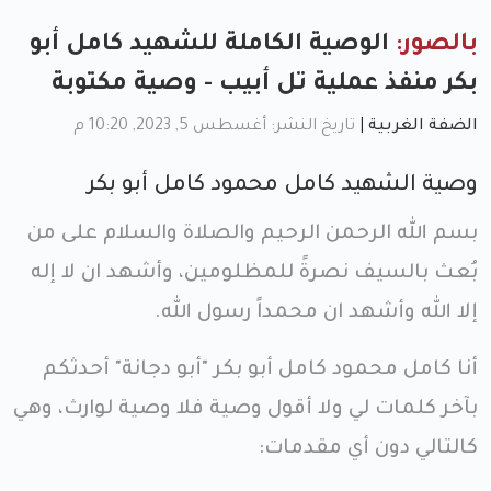
بالصور:
الوصية الكاملة للشهيد كامل أبو
بكر منفذ عملية تل أبيب - وصية مكتوبة
الضفة الغربية
|
تاريخ النشر: أغسطس 5, 2023, 10:20 م
وصية الشهيد كامل محمود كامل أبو بكر
بسم الله الرحمن الرحيم والصلاة والسلام على من
بُعث بالسيف نصرةً للمظلومين، وأشهد ان لا إله
إلا الله وأشهد ان محمداً رسول الله.
أنا كامل محمود كامل أبو بكر "أبو دجانة" أحدثكم
بآخر كلمات لي ولا أقول وصية فلا وصية لوارث، وهي
كالتالي دون أي مقدمات: