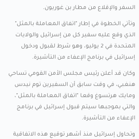
السفر والإقلاع من مطار بن غوريون.
وتأتي الخطوة في إطار "اتفاق المعاملة بالمثل"
الذي وقع عليه سفير كل من إسرائيل والولايات
المتحدة في 2 يوليو، وهو شرط لقبول ودخول
إسرائيل في برنامج الإعفاء من التأشيرة.
وكان قد أعلن رئيس مجلس الأمن القومي تساحي
هنغبي، في وقت سابق أن السفيرين توم نيدس
ومايك هرتسوغ وقعا "اتفاق المعاملة بالمثل"،
والتي بموجبها سيتم قبول إسرائيل في برنامج
الإعفاء من التأشيرة.
وتحاول إسرائيل منذ أشهر توقيع هذه الاتفاقية