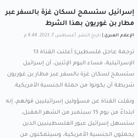
إسرائيل ستسمح لسكان غزة بالسفر عبر
مطار بن غوريون بهذا الشرط
الإعلام العبري
|
تاريخ النشر: أغسطس 7, 2023, 8:48 م
ترجمة عاجل فلسطين| أعلنت القناة 13
الإسرائيلية، مساء اليوم الإثنين، أن إسرائيل
ستسمح لسكان غزة بالسفر عبر مطار بن غوريون
شريطة أن يكونوا من حملة الجنسية الأمريكية.
ونقلت القناة عن مسؤولين إسرائيليين قولهم، إنه
ابتداءً من يوم 15 سبتمبر من الشهر المقبل،
ستسهل إسرائيل عبور الفلسطينيين الذين
يحملون الجنسية الأمريكية، وسيتمكنون من