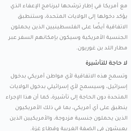
مع أمريكا في إطار ترشحها لبرنامج الإعفاء الذي
يؤكد دخولها إلى الولايات المتحدة، وستنطبق
الاتفاقية أيضًا على الفلسطينيين الذين يحملون
الجنسية الأمريكية وسيكون بإمكانهم السفر عبر
مطار اللد بن غوريون.
لا حاجة للتأشيرة
وتسمح هذه الاتفاقية لأي مواطن أمريكي بدخول
إسرائيل، وسيسمح لأي إسرائيلي بدخول الولايات
المتحدة دون الحاجة إلى تأشيرة، كما أن هذا الإجراء
ينطبق على أي أمريكي، بما في ذلك الأمريكيون
الذين يحملون جنسية مزدوجة، والأمريكيين الذين
يعيشون في الضفة الغربية وقطاع غزة.