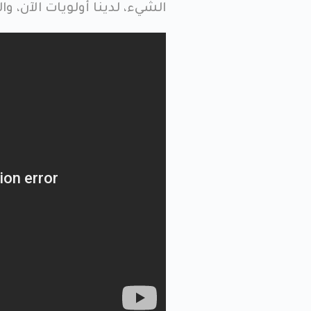
الشيء، لدينا أولويات الآن، وا