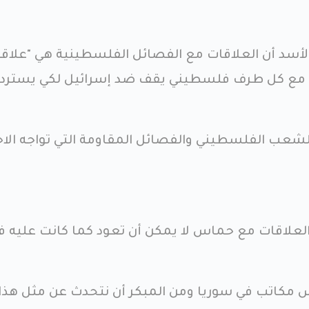
أسد أن العلاقات مع الفصائل الفلسطينية هي "علاقة
ف مع كل طرف فلسطيني يقف ضد إسرائيل لكي يسترد
لشعب الفلسطيني والفصائل المقاومة التي تواجه الاح
"العلاقات مع حماس لا يمكن أن تعود كما كانت عليه ف
س مكاتب في سوريا ومن المبكر أن نتحدث عن مثل هذا