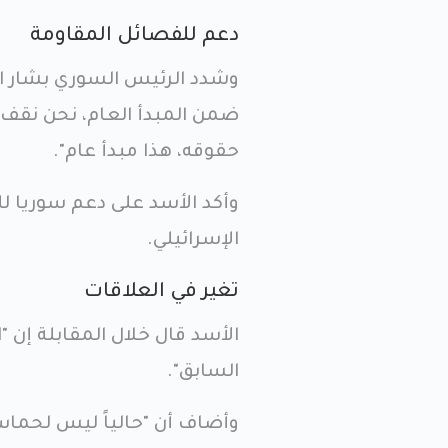
دعم للفصائل المقاومة
وشدد الرئيس السوري بشار ال
ضمن المبدأ العام، نحن نق
حقوقه، هذا مبدأ عام".
وأكد الأسد على دعم سوريا ل
الإسرائيلي.
تغير في العلاقات
الأسد قال خلال المقابلة إن 
السابق".
وأضاف أن "حالياً ليس لحما