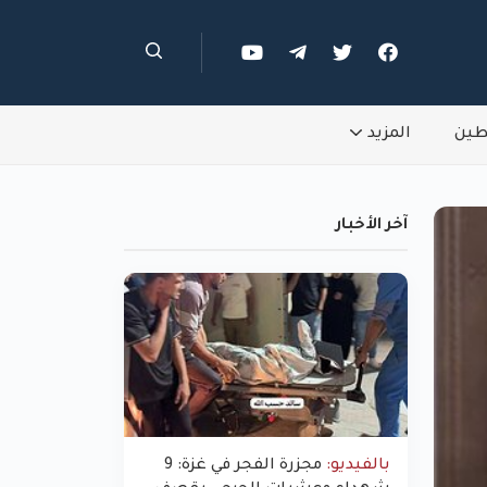
طين
المزيد
آخر الأخبار
بالفيديو:
مجزرة الفجر في غزة: 9