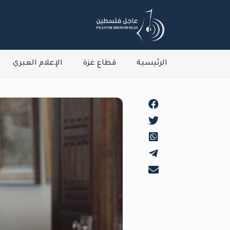
الرئيسية
قطاع غزة
الإعلام العبري