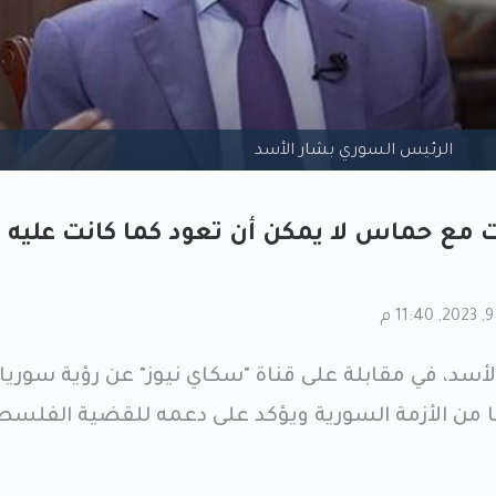
الرئيس السوري بشار الأسد
ت مع حماس لا يمكن أن تعود كما كانت عليه 
سد، في مقابلة على قناة "سكاي نيوز" عن رؤية سوريا
من الأزمة السورية ويؤكد على دعمه للقضية الفلسطي