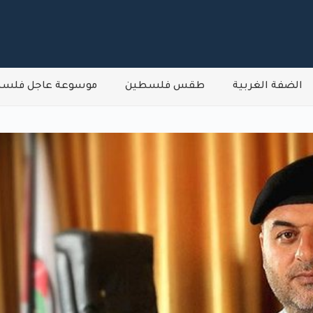
الضفة الغربية
طقس فلسطين
موسوعة عاجل فلس