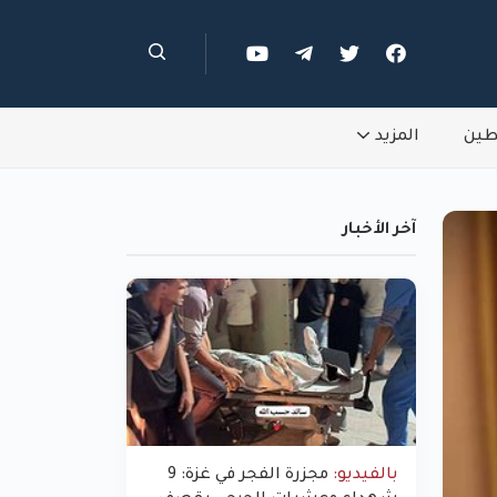
طين
المزيد
آخر الأخبار
بالفيديو:
مجزرة الفجر في غزة: 9