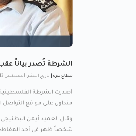
الشرطة تُصدر بياناً عقب
قطاع غزة
|
تاريخ النشر: أغسطس 13, 2023, 12:20 م
أصدرت الشرطة الفلسطينية، في 
متداول على مواقع التواصل 
وقال العميد أيمن البطنيجي