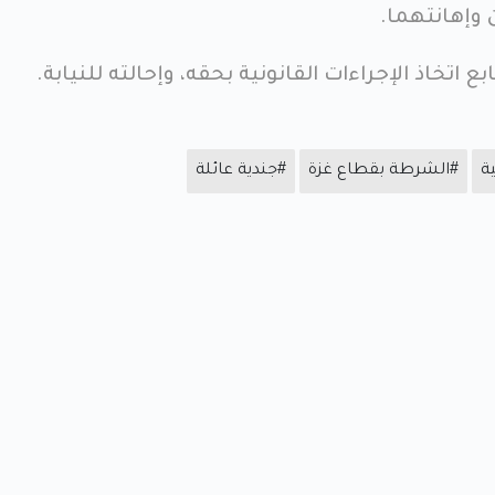
ن وإهانتهما.
 اتخاذ الإجراءات القانونية بحقه، وإحالته للنيابة.
ة
#الشرطة بقطاع غزة
#جندية عائلة