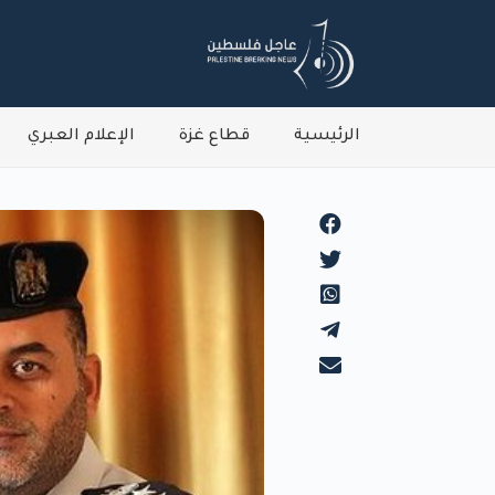
الرئيسية
قطاع غزة
الإعلام العبري