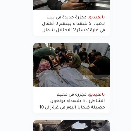
بالفيديو:
مجزرة جديدة في بيت
لاهيا.. 5 شهداء بينهم 3 أطفال
في غارة "مسيّرة" للاحتلال شمال
غزة
بالفيديو:
مجزرة في مخيم
الشاطئ.. 5 شهداء يرفعون
حصيلة ضحايا اليوم في غزة إلى 10