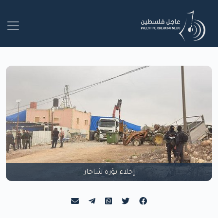
إخلاء بؤرة شاخار