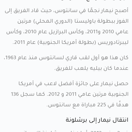
أصبح نيمار نجمًا في سانتوس، حيث قاد الفريق إلى
الفوز ببطولة باوليستا (الدوري المحلي) مرتين
عامي 2010 و2011، وكأس البرازيل عام 2010، وكأس
ليبرتادوريس (بطولة أمريكا الجنوبية) عام 2011.
كان هذا هو أول لقب قاري لسانتوس منذ عام 1963،
عندما كان بيليه يلعب للفريق.
حصل نيمار على جائزة أفضل لاعب في أمريكا
الجنوبية مرتين عامي 2011 و 2012. كما سجل 136
هدفًا في 225 مباراة مع سانتوس.
انتقال نيمار إلى برشلونة