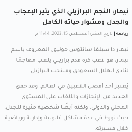
نيمار: النجم البرازيلي الذي يثير الإعجاب
والجدل ومشوار حياته الكامل
رياضة
|
تاريخ النشر: أغسطس 15, 2023, 11:44 م
نيمار دا سيلفا سانتوس جونيور، المعروف باسم
نيمار، هو لاعب كرة قدم برازيلي يلعب مهاجمًا
لنادي الهلال السعودي ومنتخب البرازيل.
يُعتبر أحد أفضل اللاعبين في العالم، وقد حقق
العديد من الإنجازات والألقاب على المستوى
المحلي والدولي. ولكنه أيضًا شخصية مثيرة للجدل،
حيث تورط في عدة مشاكل قانونية وإدارية ورياضية
خلال مسيرته.