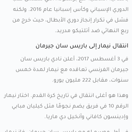
الدوري الإسباني وكأس إسبانيا عام 2016. ولكنه
فشل في تكرار إنجاز دوري الأبطال، حيث خرج من
ربع النهائي ضد أتلتيكو مدريد.
انتقال نيمار إلى باريس سان جيرمان
في 3 أغسطس 2017، أعلن نادي باريس سان
جيرمان الفرنسي تعاقده مع نيمار لمدة خمس
سنوات، مقابل 222 مليون يورو.
وهذا هو أغلى انتقال في تاريخ كرة القدم. اختار نيمار
الرقم 10 في فريق يضم نجومًا مثل كيليان مبابي
وإدينسون كافاني وآنخيل دي ماريا.