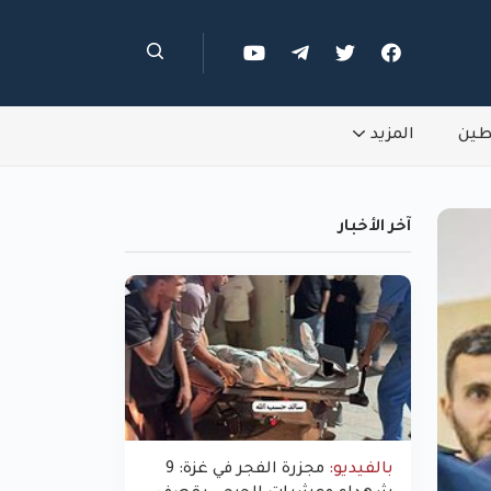
طين
المزيد
آخر الأخبار
بالفيديو:
مجزرة الفجر في غزة: 9