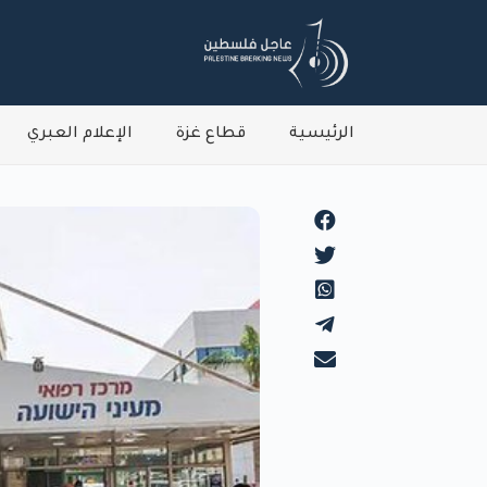
الرئيسية
قطاع غزة
الإعلام العبري