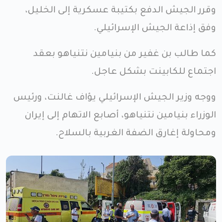
وقرر الجيش الدفع بكتيبة عسكرية إلى الخليل،
وفق إذاعة الجيش الإسرائيلي.
كما طالب بن غفير من بنيامين نتنياهو بعقد
اجتماع للكابينت بشكل عاجل.
ووجه وزير الجيش الإسرائيلي يؤاف غالنت، ورئيس
الوزراء بنيامين نتنياهو، أصابع الاتهام إلى إيران
ومحاولة إغارق الضفة الغربية بالسلاح.