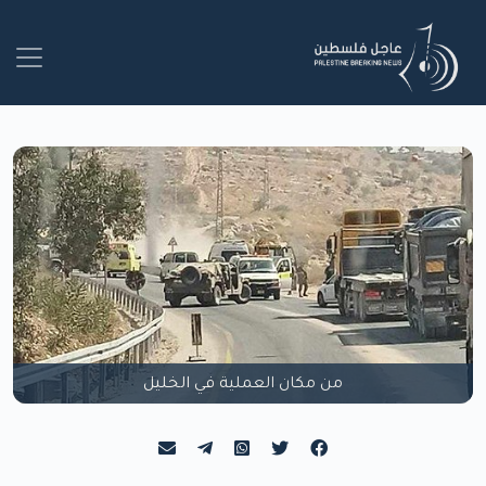
من مكان العملية في الخليل