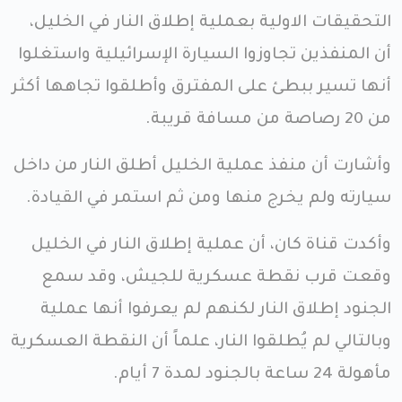
التحقيقات الاولية بعملية إطلاق النار في الخليل،
أن المنفذين تجاوزوا السيارة الإسرائيلية واستغلوا
أنها تسير ببطئ على المفترق وأطلقوا تجاهها أكثر
من 20 رصاصة من مسافة قريبة.
وأشارت أن منفذ عملية الخليل أطلق النار من داخل
سيارته ولم يخرج منها ومن ثم استمر في القيادة.
وأكدت قناة كان، أن عملية إطلاق النار في الخليل
وقعت قرب نقطة عسكرية للجيش، وقد سمع
الجنود إطلاق النار لكنهم لم يعرفوا أنها عملية
وبالتالي لم يُطلقوا النار، علماً أن النقطة العسكرية
مأهولة 24 ساعة بالجنود لمدة 7 أيام.