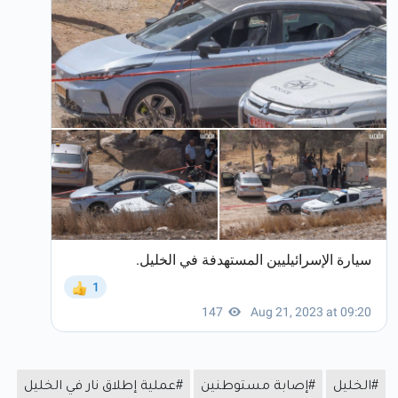
#الخليل
#إصابة مستوطنين
#عملية إطلاق نار في الخليل