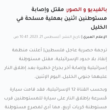
بالفيديو و الصور:
مقتل وإصابة
مستوطنين اثنين بعملية مسلحة في
الخليل
الإعلام العبري
|
تاريخ النشر: أغسطس 21, 2023, 10:41 ص
ترجمة حصرية عاجل فلسطين| أعلنت منظمة
إنقاذ بلا حدود الإسرائيلية، مقتل مستوطِنة
إسرائيلية وإصابة آخر بجراح خطيرة بعد إطلاق النار
عليهما جنوبي الخليل، اليوم الإثنين.
وبحسب القناة 12 الإسرائيلية، فقد قامت سيارة
مُسرعة بإطلاق النار على سيارة للمستوطنين قرب
مستوطنة كريات أربع، مما أدى لمصرع مستوطِنة