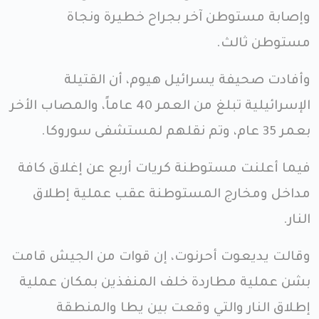
وإصابة مستوطن آخر بجراح خطيرة ونجاة
مستوطن ثالث.
وأفادت صحيفة يسرائيل هيوم، أن القتيلة
الإسرائيلية تبلغ من العمر 40 عاماً، والمصاب الأخر
بعمر 35 عام، وتم نقلهم لمستشفى سوروكا.
فيما أعلنت مستوطنة كريات أربع عن إغلاق كافة
مداخل ومخارج المستوطنة عقب عملية إطلاق
النار.
وقالت يديعوت أحرنوت، إن قوات من الجيش قامت
بشن عملية مطاردة خلف المنفذين بمكان عملية
إطلاق النار والتي وقعت بين يطا والمنطقة