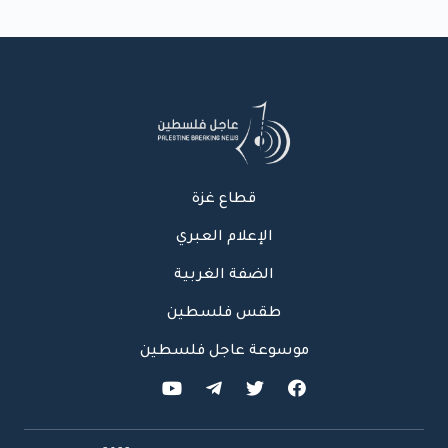
قطاع غزة
الإعلام العبري
الضفة الغربية
طقس فلسطين
موسوعة عاجل فلسطين