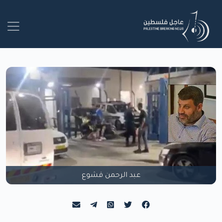
عبد الرحمن قشوع