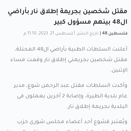
مقتل شخصين بجريمة إطلاق نار بأراضي
ال48 بينهم مسؤول كبير
فلسطين 48
|
تاريخ النشر: أغسطس 21, 2023, 11:10 م
أعلنت السلطات الطبية بأراضي ال48 المحتلة،
مقتل شخصين بجريمتي إطلاق نار وقعت مساء
الإثنين.
وأكدت السلطات مقتل عبد الرحمن شوع، مدير
عام بلدية الطيرة، وإصابة 2 آخرين يعملون في
البلدية بجريمة إطلاق نار.
ويُعتبر قشوع أحد أعضاء مجلس شورى حزب