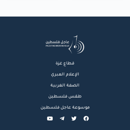
بشارع النفق
قطاع غزة
الإعلام العبري
الضفة الغربية
طقس فلسطين
موسوعة عاجل فلسطين