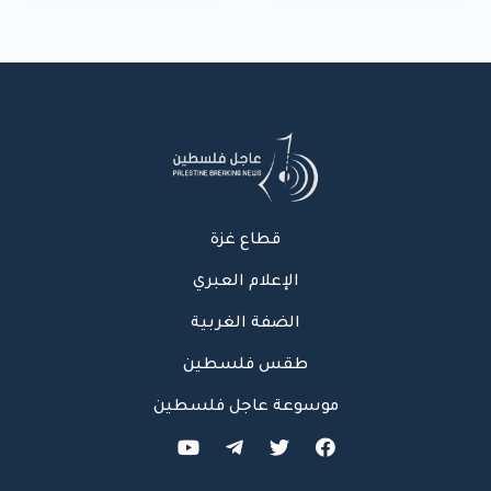
بشارع النفق
قطاع غزة
الإعلام العبري
الضفة الغربية
طقس فلسطين
موسوعة عاجل فلسطين