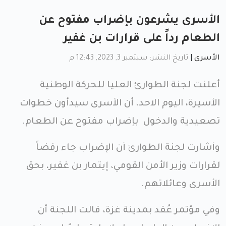
الأسرى يشرعون بإضراب مفتوح عن
الطعام رداً على قرارات بن غفير
الأسرى
|
تاريخ النشر: سبتمبر 3, 2023, 12:43 م
أعلنت لجنة الطوارئ العليا للحركة الوطنية
الأسيرة، اليوم الاحد، أن الأسرى سيدأون خطوات
تصعيدية والدخول بإضراب مفتوح عن الطعام.
وأشارت لجنة الطوارئ أن الإضراب جاء رفضاً
لقرارات وزير الأمن القومي، إيتمار بن غفير، بحق
الأسرى وعائلاتهم.
وفي مؤتمر عُقد بمدينة غزة، قالت اللجنة أن