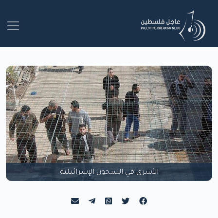
الأسرى في السجون الإسرائيلية