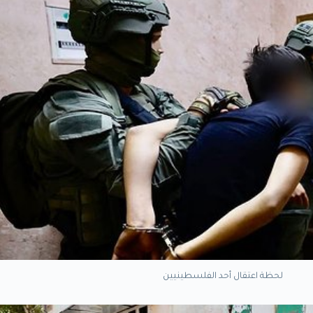
لحظة اعتقال أحد الفلسطينيين