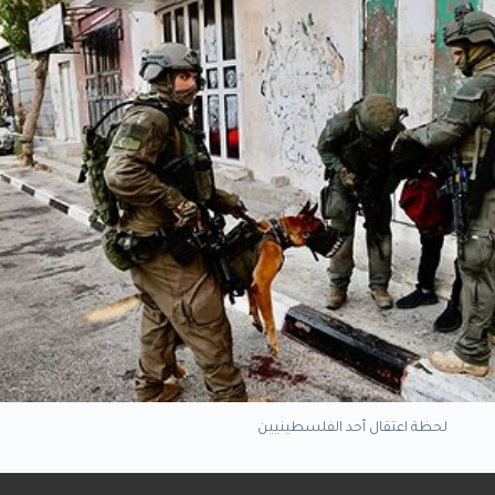
لحظة اعتقال أحد الفلسطينيين