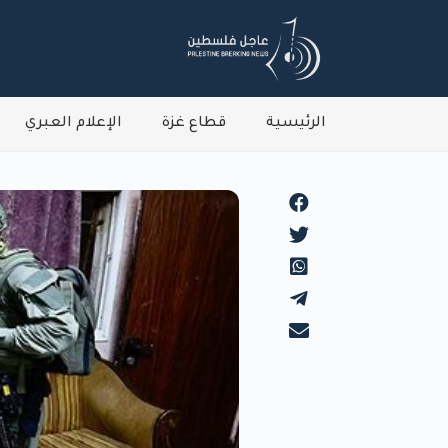
الرئيسية
قطاع غزة
الإعلام العبري