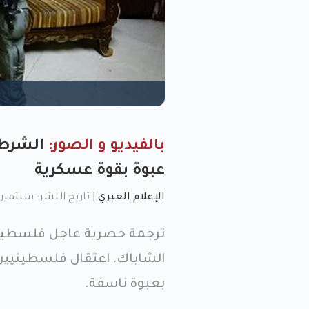
بالفيديو و الصور:
الشرطة 
عبوة بقوة عسكرية
الإعلام العبري
|
تاريخ النشر: سبتمبر 5, 2023, 8:16 
ترجمة حصرية عاجل فلسطين| 
الشاباك، اعتقال فلسطينيين
بعبوة ناسفة.