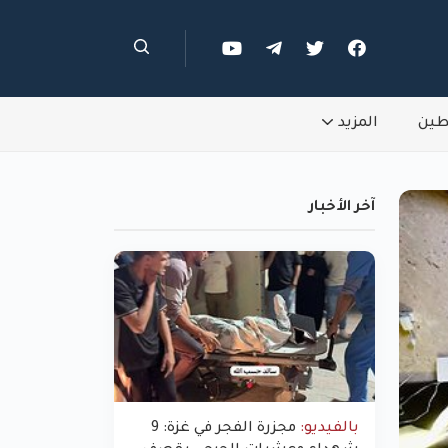
طين
المزيد
آخر الأخبار
بالفيديو:
مجزرة الفجر في غزة: 9