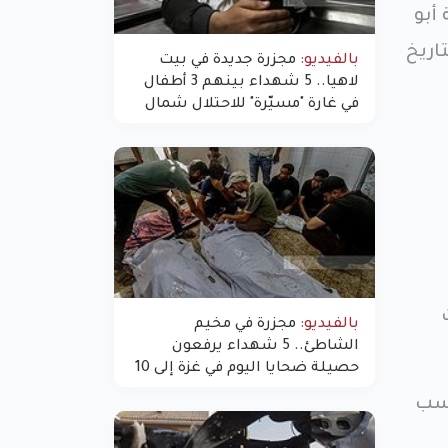
أبو
اريخ
بالفيديو:
مجزرة جديدة في بيت
لاهيا.. 5 شهداء بينهم 3 أطفال
في غارة "مسيّرة" للاحتلال شمال
غزة
بالفيديو:
مجزرة في مخيم
الشاطئ.. 5 شهداء يرفعون
حصيلة ضحايا اليوم في غزة إلى 10
حسب