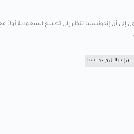
ن إلى أن إندونيسيا تنظر إلى تطبيع السعودية أولاً مع
بين إسرائيل وإندونيسيا