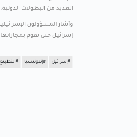
العديد من البطولات الدولية.
وأشار المسؤولون الإسرائيليو
إسرائيل حتى تقوم بمجاراتها.
#إسرائيل
#إندونيسيا
#التطبيع 