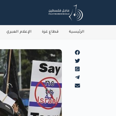
الرئيسية
قطاع غزة
الإعلام العبري