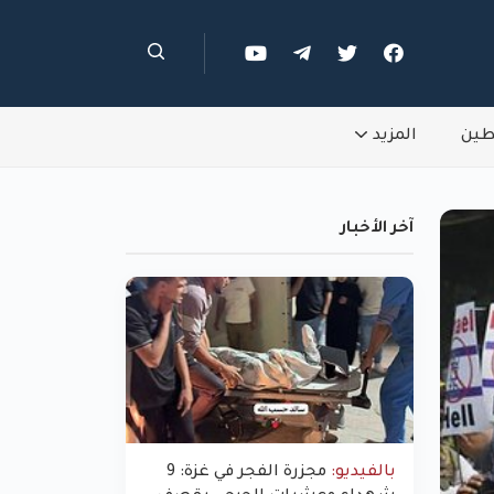
طين
المزيد
آخر الأخبار
بالفيديو:
مجزرة الفجر في غزة: 9