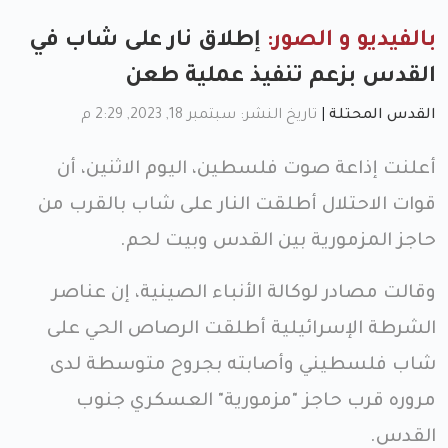
بالفيديو و الصور:
إطلاق نار على شاب في
القدس بزعم تنفيذ عملية طعن
القدس المحتلة
|
تاريخ النشر: سبتمبر 18, 2023, 2:29 م
أعلنت إذاعة صوت فلسطين، اليوم الاثنين، أن
قوات الاحتلال أطلقت النار على شاب بالقرب من
حاجز المزمورية بين القدس وبيت لحم.
وقالت مصادر لوكالة الأنباء الصينية، إن عناصر
الشرطة الإسرائيلية أطلقت الرصاص الحي على
شاب فلسطيني وأصابته بجروح متوسطة لدى
مروره قرب حاجز "مزمورية" العسكري جنوب
القدس.