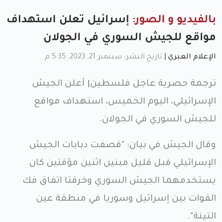
بالفيديو و الصور:
إسرائيل تعلن استهداف
مواقع للجيش السوري في الجولان
الإعلام العبري
|
تاريخ النشر: سبتمبر 21, 2023, 5:35 م
ترجمة حصرية عاجل فلسطين| أعلن الجيش
الإسرائيلي، اليوم الخميس، استهداف مواقع
للجيش السوري في الجولان.
وقال الجيش في بيان: "قصفت دبابات الجيش
الإسرائيلي قبل قليل مبنين اثنين مؤقتين كان
يستخدمهما الجيش السوري وخرقتا اتفاق فك
القوات بين إسرائيل وسوريا في منطقة عين
التينة".