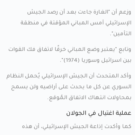
وزعم أن "الغارة جاءت بعد أن رصد الجيش
الإسرائيلي أمس المباني المؤقتة في منطقة
التأمين".
وتابع "يعتبر وضع المباني خرقًا لاتفاق فك القوات
بين اسرائيل وسوريا (1974)".
وأكد المتحدث أن الجيش الإسرائيلي يُحمل النظام
السوري عن كل ما يحدث على أراضيه ولن يسمح
بمحاولات انتهاك الاتفاق المُوقع.
عملية اغتيال في الجولان
كما وأكدت إذاعة الجيش الإسرائيلي، أن هذه