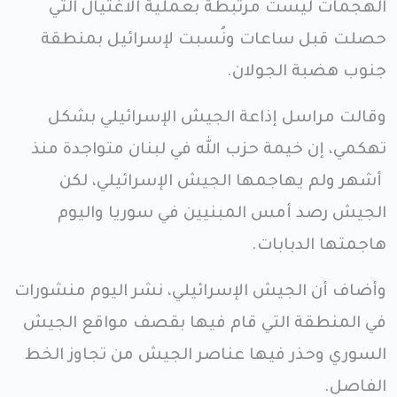
الهجمات ليست مرتبطة بعملية الاغتيال التي
حصلت قبل ساعات ونُسبت لإسرائيل بمنطقة
جنوب هضبة الجولان.
وقالت مراسل إذاعة الجيش الإسرائيلي بشكل
تهكمي، إن خيمة حزب الله في لبنان متواجدة منذ
أشهر ولم يهاجمها الجيش الإسرائيلي، لكن
الجيش رصد أمس المبنيين في سوريا واليوم
هاجمتها الدبابات.
وأضاف أن الجيش الإسرائيلي، نشر اليوم منشورات
في المنطقة التي قام فيها بقصف مواقع الجيش
السوري وحذر فيها عناصر الجيش من تجاوز الخط
الفاصل.