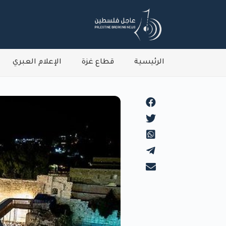
الرئيسية
قطاع غزة
الإعلام العبري