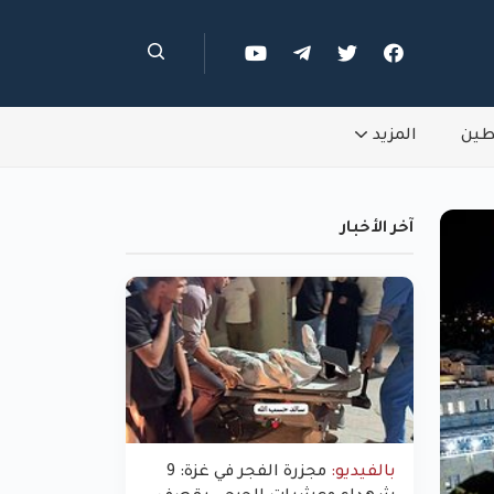
طين
المزيد
آخر الأخبار
بالفيديو:
مجزرة الفجر في غزة: 9