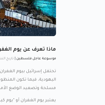
ح
ماذا تعرف عن يوم الغفر
موسوعة عاجل فلسطين
|
تاريخ النشر: سبتم
تحتفل إسرائيل بيوم الغفران
اليهودية، فيما تكون المنظ
مسلحة وتصعيد الوضع الأمني
يعتبر يوم الغفران أو "يوم كي