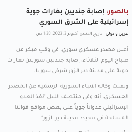
بالصور:
إصابة جنديين بغارات جوية
إسرائيلية على الشرق السوري
عربي و دولي
|
تاريخ النشر: أكتوبر 3, 2023, 1:38 ص
أعلن مصدر عسكري سوري، في وقتٍ مبكر من
صباح اليوم الثلاثاء، إصابة جنديين سوريين بغارات
جوية على مدينة دير الزور شرقي سوريا.
ونقلت وكالة الانباء السورية الرسمية عن المصدر
العسكري، أنه وفي منتصف الليل "نفذ العدو
الإسرائيلي عدواناً جوياً على بعض مواقع قواتنا
المسلحة في محيط مدينة دير الزور".