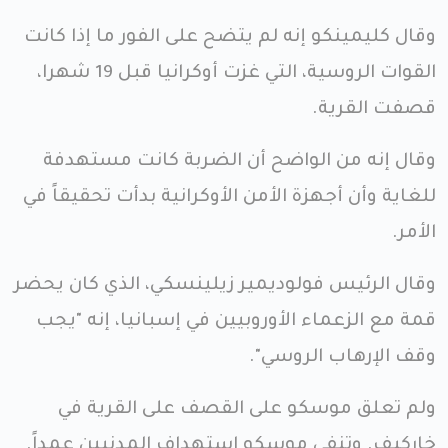
وقال كليمينكو إنه لم يتضح على الفور ما إذا كانت
القوات الروسية، التي غزت أوكرانيا قبل 19 شهرا،
قصفت القرية.
وقال إنه من الواضح أن الضربة كانت مستهدفة
للغاية وأن أجهزة الأمن الأوكرانية بدأت تحقيقاً في
الأمر.
وقال الرئيس فولوديمير زيلينسكي، الذي كان يحضر
قمة مع الزعماء الأوروبيين في إسبانيا، إنه "يجب
وقف الإرهاب الروسي".
ولم تعلق موسكو على القصف على القرية في
خاركيف. وتنفي موسكو استهداف المدنيين عمداً.