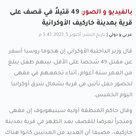
بالفيديو و الصور:
49 قتيلاً في قصف على
قرية بمدينة خاركيف الأوكرانية
عربي و دولي
|
تاريخ النشر: أكتوبر 5, 2023, 5:41 م
قال وزير الداخلية الأوكراني إن هجوما روسيا أسفر
عن مقتل 49 شخصا على الأقل، بينهم طفل يبلغ
من العمر ستة أعوام، أثناء تجمعهم في مقهى
لحضور حفل تأبين في قرية بشمال شرق أوكرانيا
اليوم الخميس.
وقال حاكم المنطقة أوليه سينيهوبوف إن مقهى
ومتجراً تعرضا للقصف بعد الظهر في قرية بمدينة
خاركيف، مضيفا أن العديد من المدنيين كانوا هناك