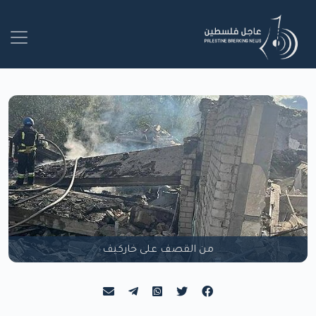
من القصف على خاركيف