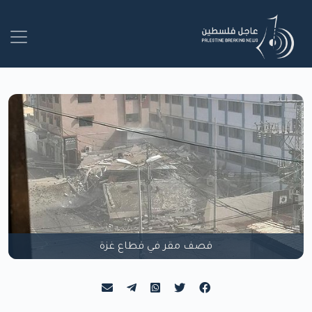
قصف مقر في قطاع غزة