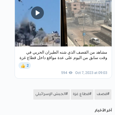
#قصف
#قطاع غزة
#الجيش الإسرائيلي
آخر الأخبار