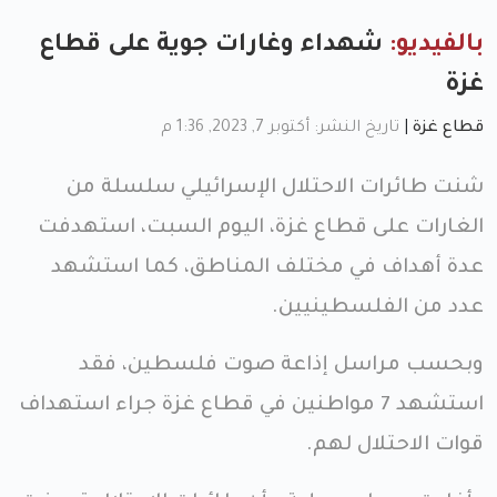
بالفيديو:
شهداء وغارات جوية على قطاع
غزة
قطاع غزة
|
تاريخ النشر: أكتوبر 7, 2023, 1:36 م
شنت طائرات الاحتلال الإسرائيلي سلسلة من
الغارات على قطاع غزة، اليوم السبت، استهدفت
عدة أهداف في مختلف المناطق، كما استشهد
عدد من الفلسطينيين.
وبحسب مراسل إذاعة صوت فلسطين، فقد
استشهد 7 مواطنين في قطاع غزة جراء استهداف
قوات الاحتلال لهم.