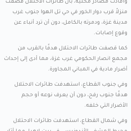
وأفادت مصادر محلية، بأن طائرات الاحتلال قصفت
منزلاً قرب دوار الخور في حي تل الهوا جنوب غرب
مدينة غزة، ودمرته بالكامل، دون أن ترد أنباء عن
وقوع إصابات.
كما قصفت طائرات الاحتلال هدفًا بالقرب من
مجمع انصار الحكومي غرب غزة، مما أدى إلى إحداث
أضرار مادية في المباني المجاورة.
وفي جنوب القطاع، استهدفت طائرات الاحتلال
هدفًا جنوب رفح، دون أن يعرف نوعه أو حجم
الأضرار التي خلفه.
وفي شمال القطاع، استهدفت طائرات الاحتلال