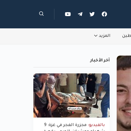
طين
المزيد
آخر الأخبار
بالفيديو:
مجزرة الفجر في غزة: 9