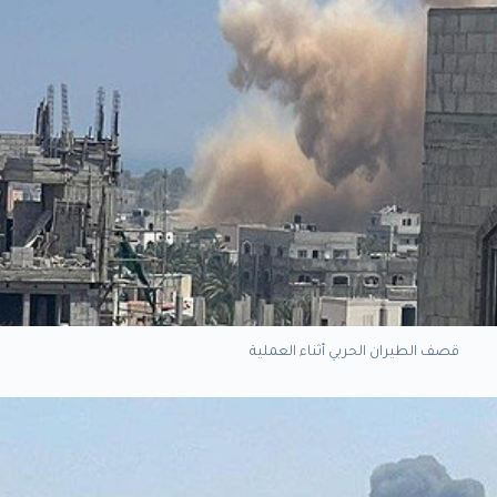
قصف الطيران الحربي أثناء العملية