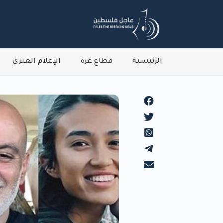
الرئيسية
قطاع غزة
الإعلام العبري