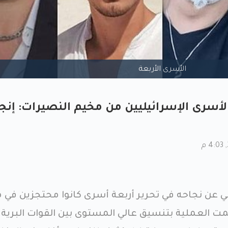
الأسرى الأربعة
لأسرى الإسرائيليين من مخيم النصيرات: إنجا
لي عن نجاحه في تحرير أربعة أسرى كانوا محتجزين في 
 العملية بتنسيق عالي المستوى بين القوات البرية