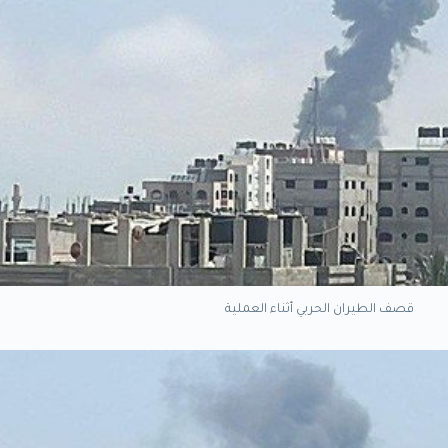
قصف الطيران الحربي أثناء العملية