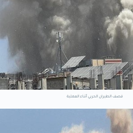
قصف الطيران الحربي أثناء العملية