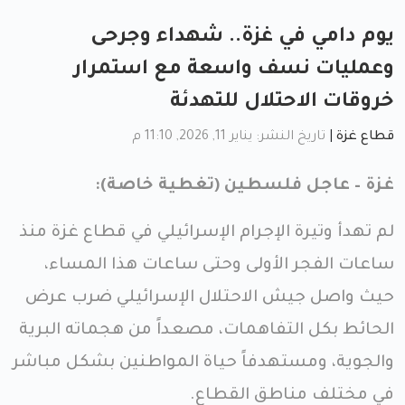
يوم دامي في غزة.. شهداء وجرحى
وعمليات نسف واسعة مع استمرار
خروقات الاحتلال للتهدئة
قطاع غزة
|
تاريخ النشر: يناير 11, 2026, 11:10 م
غزة – عاجل فلسطين (تغطية خاصة):
لم تهدأ وتيرة الإجرام الإسرائيلي في قطاع غزة منذ
ساعات الفجر الأولى وحتى ساعات هذا المساء،
حيث واصل جيش الاحتلال الإسرائيلي ضرب عرض
الحائط بكل التفاهمات، مصعداً من هجماته البرية
والجوية، ومستهدفاً حياة المواطنين بشكل مباشر
في مختلف مناطق القطاع.