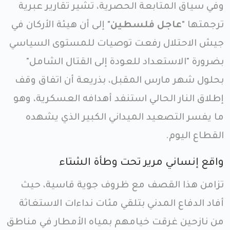
وفي سياق المتابعة الحصرية، تشير تقارير عبرية
ترجمتها
"عاجل فلسطين"
إلى أن هيئة الأركان في
جيش الاحتلال رفعت توصيات للمستوى السياسي
بضرورة "الاستعداد للعودة إلى القتال الشامل"
بحلول شهر مارس المقبل، بذريعة أن اتفاق وقف
إطلاق النار الحالي استنفد أهدافه العسكرية، وهو
ما يفسر التصعيد الميداني الكبير الذي يشهده
القطاع اليوم.
واقع إنساني مرير تحت وطأة الشتاء
تزامن هذا القصف مع ظروف جوية قاسية، حيث
أفاد الدفاع المدني بتلقي مئات نداءات الاستغاثة
من نازحين غرقت خيامهم بمياه الأمطار في مناطق