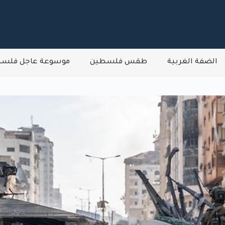
الضفة الغربية
طقس فلسطين
موسوعة عاجل فلس