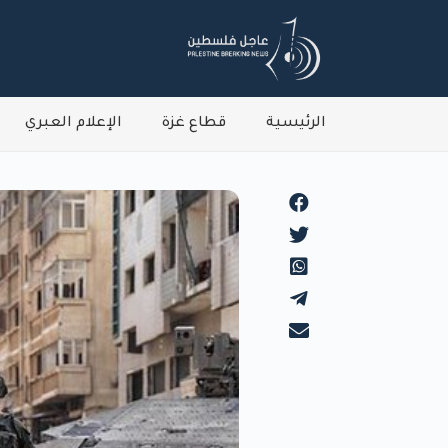
الرئيسية
قطاع غزة
الإعلام العبري