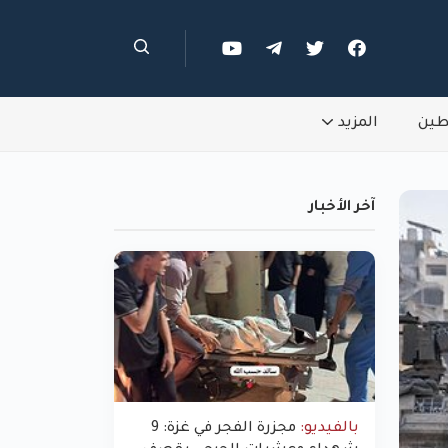
طين
المزيد
آخر الأخبار
بالفيديو:
مجزرة الفجر في غزة: 9