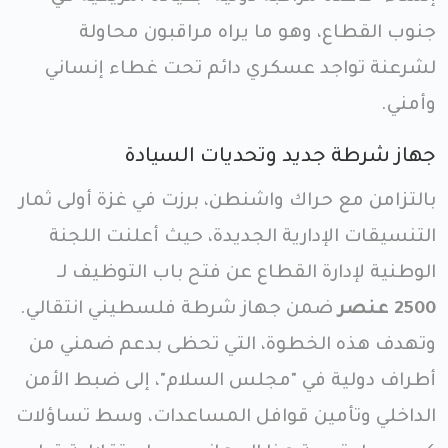
جنوب القطاع، وهو ما يراه مراقبون محاولة
لشرعنة تواجد عسكري دائم تحت غطاء إنساني
وأمني.
جهاز شرطة جديد وتحديات السيادة
بالتزامن مع حراك واشنطن، برزت في غزة أولى ثمار
التنسيقات الإدارية الجديدة، حيث أعلنت اللجنة
الوطنية لإدارة القطاع عن فتح باب التوظيف لـ
2500 عنصر
ضمن جهاز شرطة فلسطيني انتقالي.
وتهدف هذه الخطوة، التي تحظى بدعم ضمني من
أطراف دولية في "مجلس السلام"، إلى ضبط الأمن
الداخلي وتأمين قوافل المساعدات، وسط تساؤلات