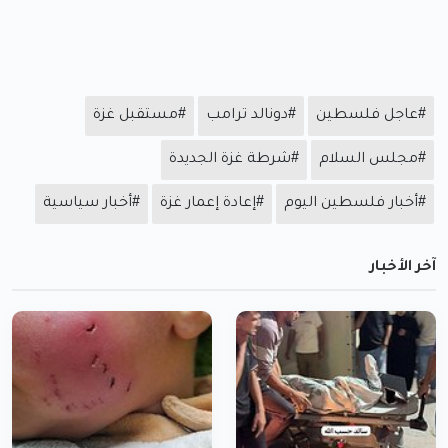
#عاجل فلسطين
#دونالد ترامب
#مستقبل غزة
#مجلس السلام
#شرطة غزة الجديدة
#أخبار فلسطين اليوم
#إعادة إعمار غزة
#أخبار سياسية
آخر الأخبار