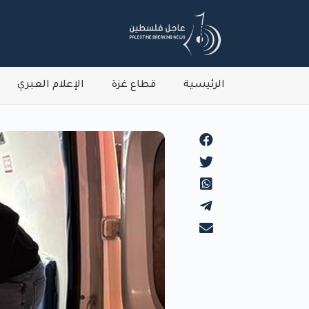
الرئيسية
قطاع غزة
الإعلام العبري