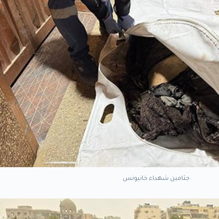
جثامين شهداء خانيونس