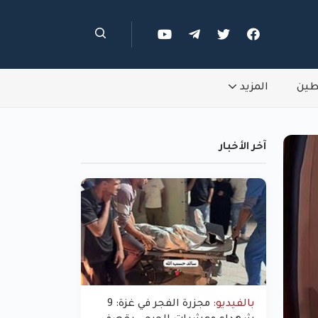
طين
المزيد
آخر الأخبار
بالفيديو:
مجزرة الفجر في غزة: 9