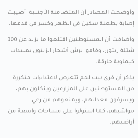
وأوضحت المصادر أن المتضامنة الأجنبية أصيبت
إصابة بطعنة سكين في الظهر وكسر في قدمها.
وأضافت أن المستوطنين اقتلعوا ما يزيد عن 300
شتلة زيتون، وقاموا برش أشجار الزيتون بمبيدات
كيماوية حارقة.
يذكر أن قرى بيت لحم تتعرض لاعتداءات متكررة
من المستوطنين على المزارعين وينكلون بهم،
ويسرقون معداتهم، ويمنعوهم من رعي
مواشيهم، كما استولوا على مساحات واسعة من
أراضيهم.