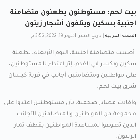
بيت لحم: مستوطنون يطعنون متضامنة
أجنبية بسكين ويتلفون أشجار زيتون
الضفة الغربية
|
تاريخ النشر: أكتوبر 19, 2022, 3:56 م
أصيبت متضامنة أجنبية، اليوم الأربعاء، بطعنة
سكين وبكسر في القدم، إثر اعتداء للمستوطنين،
على مواطنين ومتضامنين أجانب في قرية كيسان
شرق بيت لحم.
وأفادت مصادر صحفية، بأن مستوطنين اعتدوا على
مجموعة من المواطنين والمتضامنين الأجانب
الذين تطوعوا لمساعدة المواطنين بقطف ثمار
الزيتون.