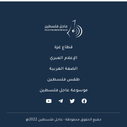
قطاع غزة
الإعلام العبري
الضفة الغربية
طقس فلسطين
موسوعة عاجل فلسطين
جميع الحقوق محفوظة - عاجل فلسطين 2022@
عاجل