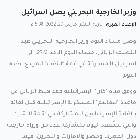
وزير الخارجية البحريني يصل اسرائيل
الإعلام العبري
|
تاريخ النشر: مارس 27, 2022, 5:38 م
وصل مساء اليوم وزير الخارجية البحريني عبد
اللطيف الزياني، مساء اليوم الاحد 27/3، الى
إسرائيل للمشاركة في قمة "النقب" المزمع عقدها
اليوم.
ووفق قناة "كان" الإسرائيلية فقد هبط الزياني في
قاعدة "نيفاتيم" العسكرية الإسرائيلية قبل لقائه
بالقادة الإسرائيليين للمشاركة في "قمة النقب"
والتي ستُعقد اليوم بمشاركة عدد من وزراء خارجية
دول المغرب ومصر والامارات والبحرين، فيما