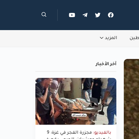
طين
المزيد
آخر الأخبار
بالفيديو:
مجزرة الفجر في غزة: 9