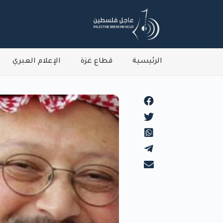
الرئيسية
قطاع غزة
الإعلام العبري