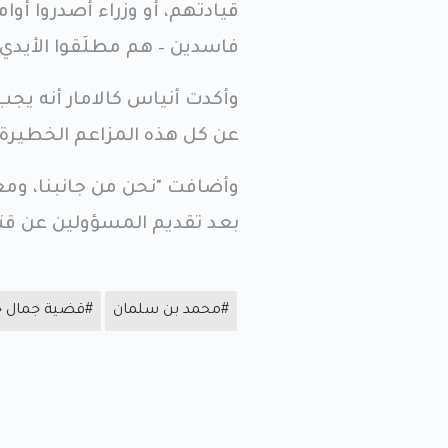
قيادتهم، أو وزراء أصدروا أو
فاسدين – هم مطلَقوا الأيدي
وأكدت أنياس كالامار أنه يجب
عن كل هذه المزاعم الخطيرة.
وأضافت "نحن من جانبنا، ومعنا
بعد تقديم المسؤولين عن قت
#محمد بن سلمان
#قضية جمال 