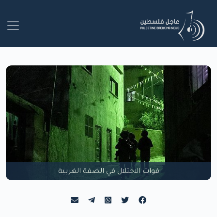
قوات الاحتلال في الضفة الغربية