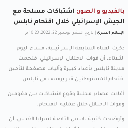
بالفيديو و الصور:
اشتباكات مسلحة مع
الجيش الإسرائيلي خلال اقتحام نابلس
الإعلام العبري
|
تاريخ النشر: نوفمبر 22, 2022, 10:23 م
ذكرت القناة السابعة الإسرائيلية، مساء اليوم
الثلاثاء، أن قوات الاحتلال الإسرائيلي اقتحمت
مدينة نابلس بأعداد كبيرة وآليات مصفحة لتأمين
اقتحام المستوطنين قبر يوسف في نابلس.
أفادت مصادر محلية وقوع اشتباكات بين مقومين
وقوات الاحتلال خلال عملية الاقتحام.
وأوضحت كتيبة نابلس التابعة لسرايا القدس، أن