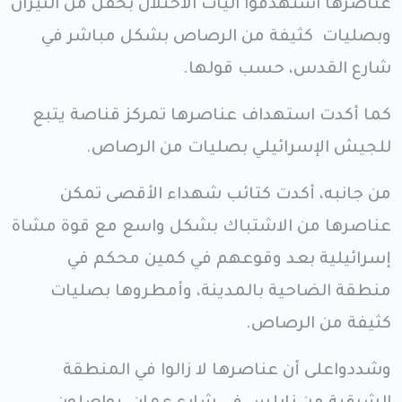
عناصرها استهدفوا آليات الاحتلال بحقل من النيران
وبصليات كثيفة من الرصاص بشكل مباشر في
شارع القدس، حسب قولها.
كما أكدت استهداف عناصرها تمركز قناصة يتبع
للجيش الإسرائيلي بصليات من الرصاص.
من جانبه، أكدت كتائب شهداء الأقصى تمكن
عناصرها من الاشتباك بشكل واسع مع قوة مشاة
إسرائيلية بعد وقوعهم في كمين محكم في
منطقة الضاحية بالمدينة، وأمطروها بصليات
كثيفة من الرصاص.
وشددواعلى أن عناصرها لا زالوا في المنطقة