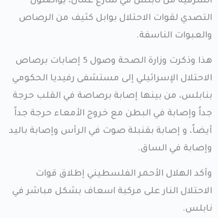
الشرقية من نابلس في شارع عمان، يواصلون
التصدي لقوات الاحتلال بوابل كثيف من الرصاص
والعبوات الناسفة.
هذا وذكرت وزارة الصحة وصول 5 إصابات برصاص
الاحتلال الإسرائيلي إلى مستشفى رفيديا الحكومي
بنابلس، من بينها إصابة برصاصة في القلب حرجة
جداً وإصابة في البطن مع خروج الأمعاء حرجة جداً
أيضاً، و إصابة بقنبلة صوت في الرأس وإصابة باليد
وإصابة في الساق.
وأكد الهلال الأحمر الفلسطيني إطلاق قوات
الاحتلال النار على مركبة اسعاف بشكل مباشر في
نابلس.