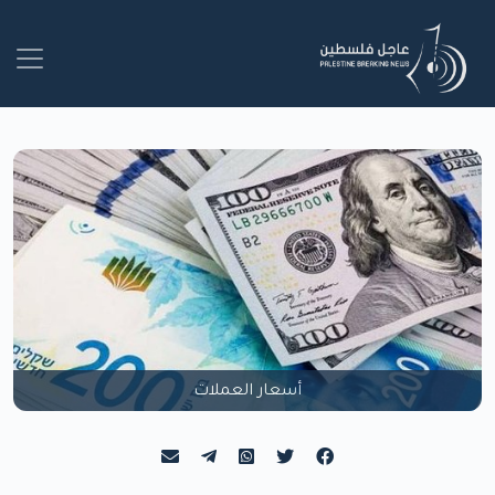
أسعار العملات