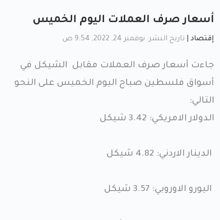
أسعار صرف العملات اليوم الخميس
إقتصاد
|
تاريخ النشر: نوفمبر 24, 2022, 9:54 ص
جاءت أسعار صرف العملات مقابل الشيكل في
أسواق فلسطين صباح اليوم الخميس على النحو
التالي:
الدولار الامريكي: 3.42 شيكل
الدينار الاردني: 4.82 شيكل
اليورو الاوروبي: 3.57 شيكل