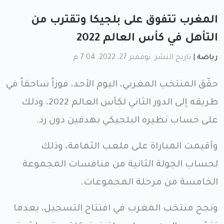
المغرب تتفوق على بلجيكا وتقترب من
التأهل في كأس العالم 2022
رياضة
|
تاريخ النشر: نوفمبر 27, 2022, 7:04 م
حقّق المنتخب المغربي، اليوم الأحد، فوزاً ساحقاً في
طريقه إلى الدور الثاني لكأس العالم 2022، وذلك
على حساب نظيره البلجيكي بهدفين دون رد.
وأقيمت المباراة على ملعب الثمامة، وذلك
لحساب الجولة الثانية من منافسات المجموعة
الخامسة من مرحلة المجموعات.
ونجح منتخب المغرب في افتتاح التسجيل، بعدما