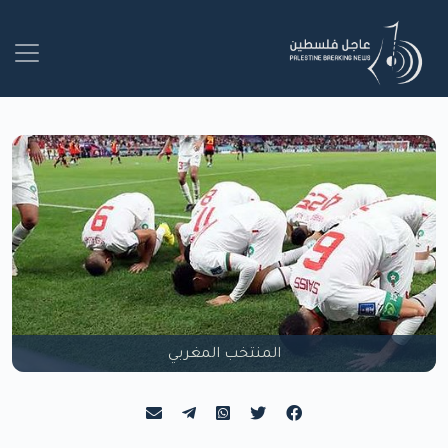
المنتخب المغربي