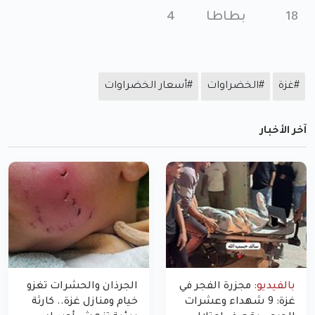
18
بطاطا
4
#غزة
#الخضراوات
#أسعار الخضراوات
آخر الأخبار
بالفيديو:
مجزرة الفجر في
الجرذان والحشرات تغزو
غزة: 9 شهداء وعشرات
خيام ومنازل غزة.. كارثة