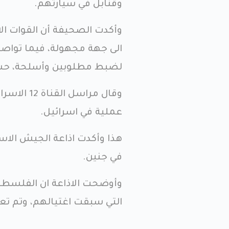
وقنابل في سيارتهم.
وأكدت الصحيفة أن القوات ا
الى جهة مجهولة، فيما تواصل
لضبط مطلوبين وأسلحة، ح
عملية في اسرائيل.
هذا وأكدت اذاعة الجيش الاسر
في جنين.
وأوضحت الاذاعة ان الفلسطيني
التي سبقت اغتيالهم، وتم تع