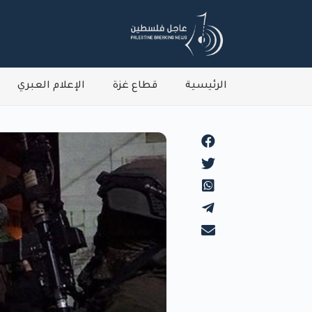
الرئيسية
قطاع غزة
الإعلام العبري