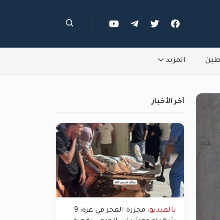
طين
المزيد
آخر الأخبار
بالفيديو:
مجزرة الفجر في غزة: 9