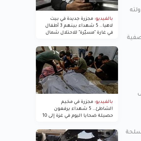
لته
بالفيديو:
مجزرة جديدة في بيت
لاهيا.. 5 شهداء بينهم 3 أطفال
في غارة "مسيّرة" للاحتلال شمال
صفية
غزة
ى
بالفيديو:
مجزرة في مخيم
الشاطئ.. 5 شهداء يرفعون
حصيلة ضحايا اليوم في غزة إلى 10
أسلحة