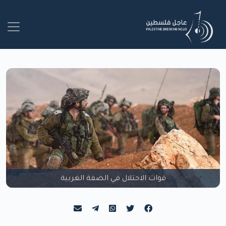
قوات الاحتلال في الضفة الغربية