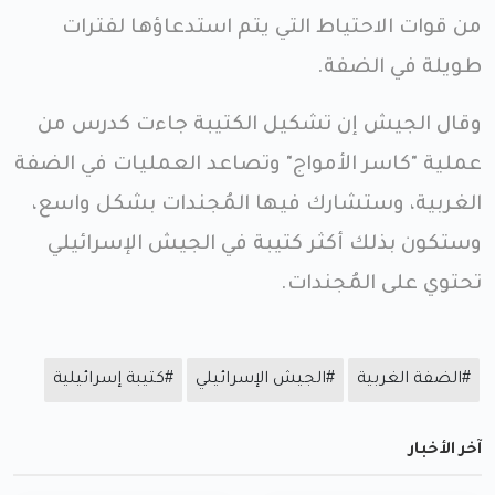
من قوات الاحتياط التي يتم استدعاؤها لفترات
طويلة في الضفة.
وقال الجيش إن تشكيل الكتيبة جاءت كدرس من
عملية "كاسر الأمواج" وتصاعد العمليات في الضفة
الغربية، وستشارك فيها المُجندات بشكل واسع،
وستكون بذلك أكثر كتيبة في الجيش الإسرائيلي
تحتوي على المُجندات.
#الضفة الغربية
#الجيش الإسرائيلي
#كتيبة إسرائيلية
آخر الأخبار