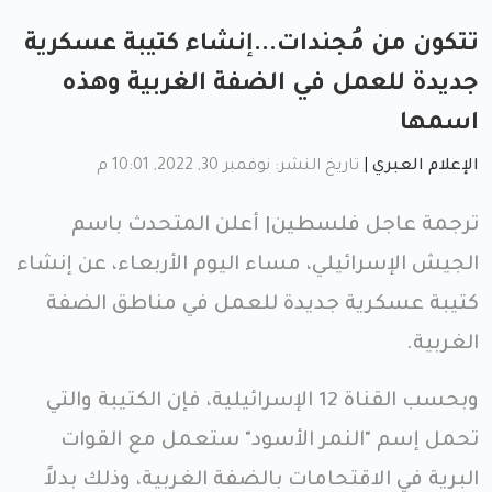
تتكون من مُجندات...إنشاء كتيبة عسكرية
جديدة للعمل في الضفة الغربية وهذه
اسمها
الإعلام العبري
|
تاريخ النشر: نوفمبر 30, 2022, 10:01 م
ترجمة عاجل فلسطين| أعلن المتحدث باسم
الجيش الإسرائيلي، مساء اليوم الأربعاء، عن إنشاء
كتيبة عسكرية جديدة للعمل في مناطق الضفة
الغربية.
وبحسب القناة 12 الإسرائيلية، فإن الكتيبة والتي
تحمل إسم "النمر الأسود" ستعمل مع القوات
البرية في الاقتحامات بالضفة الغربية، وذلك بدلاً