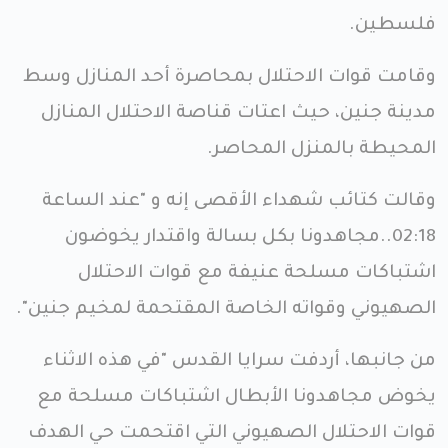
فلسطين.
وقامت قوات الاحتلال بمحاصرة أحد المنازل وسط
مدينة جنين، حيث اعتات قناصة الاحتلال المنازل
المحيطة بالمنزل المحاصر.
وقالت كتائب شهداء الأقصى إنه و "عند الساعة
02:18..مجاهدونا بكل بسالة واقتدار يخوضون
اشتباكات مسلحة عنيفة مع قوات الاحتلال
الصهيوني وقواته الخاصة المقتحمة لمخيم جنين".
من جانبها، أردفت سرايا القدس "في هذه الاثناء
يخوض مجاهدونا الأبطال اشتباكات مسلحة مع
قوات الاحتلال الصهيوني التي اقتحمت حي الهدف