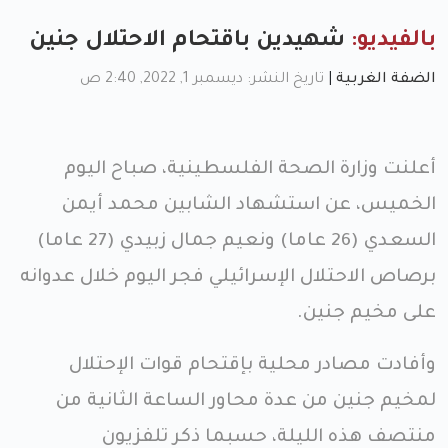
بالفيديو:
شهيدين باقتحام الاحتلال جنين
الضفة الغربية
|
تاريخ النشر: ديسمبر 1, 2022, 2:40 ص
أعلنت وزارة الصحة الفلسطينية، صباح اليوم
الخميس، عن استشهاد الشابين محمد أيمن
السعدي (26 عاما) ونعيم جمال زبيدي (27 عاما)
برصاص الاحتلال الإسرائيلي فجر اليوم خلال عدوانه
على مخيم جنين.
وأفادت مصادر محلية بإقتحام قوات الإحتلال
لمخيم جنين من عدة محاور الساعة الثانية من
منتصف هذه الليلة، حسبما ذكر تلفزيون