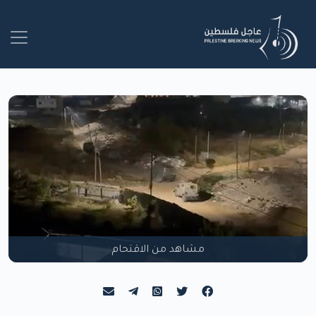
مشاهد من الاقتحام