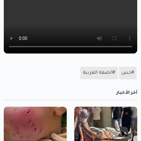
#جنين
#الضفة الغربية
آخر الأخبار