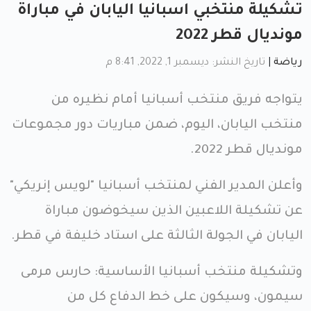
تشكيلة منتخبي اسبانيا اليابان في مباراة
مونديال قطر 2022
رياضة
|
تاريخ النشر: ديسمبر 1, 2022, 8:41 م
يتواجه فريق منتخب أسبانيا أمام نظيره من
منتخب اليابان، اليوم، ضمن مباريات دور مجموعات
مونديال قطر 2022.
وأعلن المدير الفني لمنتخب ​​أسبانيا "لويس إنريكي"
عن تشكيلة اللاعبين الذين سيخوضون مباراة
اليابان​ في الجولة الثالثة على استاد خليفة في قطر.
وتشكيلة منتخب أسبانيا الأساسية: حارس مرمى
سيمون، وسيكون على خط الدفاع كل من