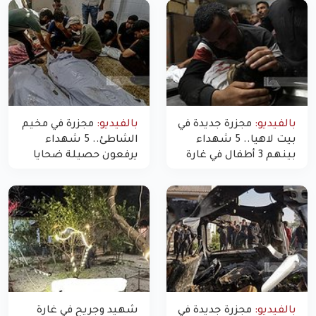
بالفيديو:
مجزرة جديدة في
بالفيديو:
مجزرة في مخيم
بيت لاهيا.. 5 شهداء
الشاطئ.. 5 شهداء
بينهم 3 أطفال في غارة
يرفعون حصيلة ضحايا
"مسيّرة" للاحتلال شمال
اليوم في غزة إلى 10
غزة
بالفيديو:
مجزرة جديدة في
شهيد وجريح في غارة