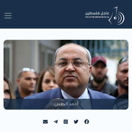
أحمد الطيبي