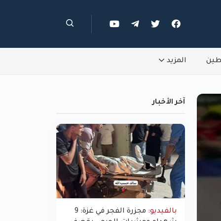
طين
المزيد
آخر الأخبار
بالفيديو:
مجزرة الفجر في غزة: 9