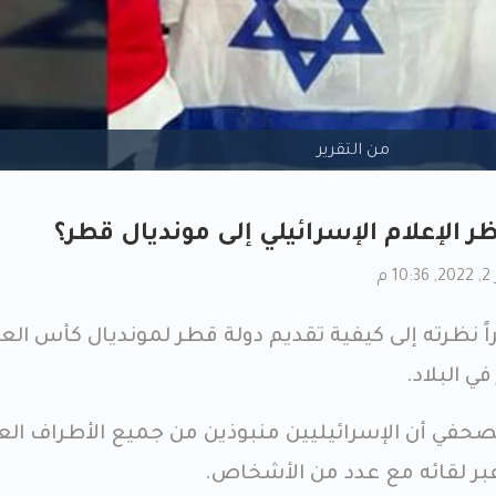
من التقرير
 الإعلام الإسرائيلي إلى مونديال قطر؟
م
راً نظرته إلى كيفية تقديم دولة قطر لمونديال كأس الع
لصحفي أن الإسرائيليين منبوذين من جميع الأطراف العر
بر لقائه مع عدد من الأشخاص.