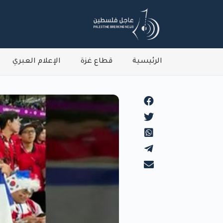
الرئيسية
قطاع غزة
الإعلام العبري