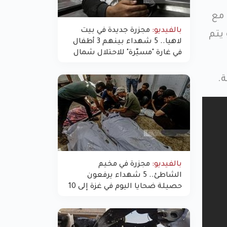
 مع
بالفيديو:
مجزرة جديدة في بيت
يتم
لاهيا.. 5 شهداء بينهم 3 أطفال
في غارة "مسيّرة" للاحتلال شمال
غزة
.
بالفيديو:
مجزرة في مخيم
الشاطئ.. 5 شهداء يرفعون
حصيلة ضحايا اليوم في غزة إلى 10