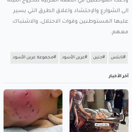
ودعت المواطنين في الضفة الغربية للخروج الليلة
الى الشوارع والإحتشاد واغلاق الطرق التي يسير
عليها المستوطنين وقوات الاحتلال، والاشتباك
معهم.
#نابلس
#جنين
#عرين الأسود
#مجموعة عرين الأسود
آخر الأخبار