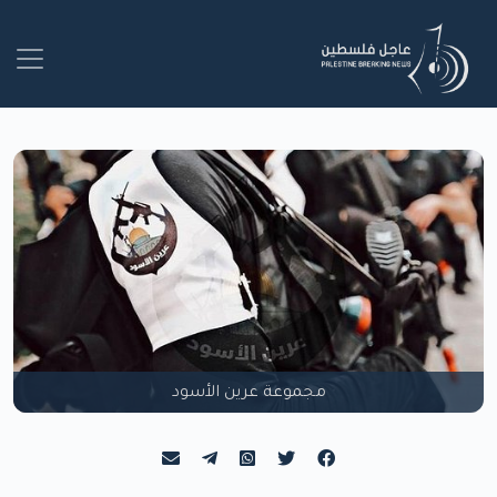
مجموعة عرين الأسود