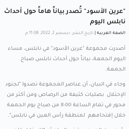
"عرين الأسود" تُصدر بياناً هاماً حول أحداث
نابلس اليوم
الضفة الغربية
|
تاريخ النشر: ديسمبر 2, 2022, 11:08 م
أصدرت مجموعة "عرين الأسود" في نابلس، مساء
اليوم الجمعة، بياناً حول أحداث نابلس صباح
الجمعة.
وجاء في البيان، أن عناصر المجموعة تصدوا "لجنود
الإحتلال بصليات كثيفة من الرصاص ومن أكثر من
محور في تمام الساعة 8:00 من صباح يوم الجمعة
خلال إقتحامهم لمنطقة رأس العين في نابلس".