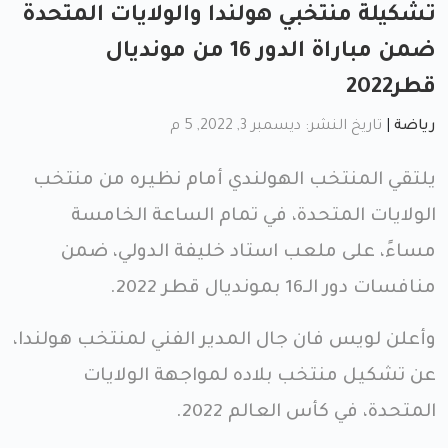
تشكيلة منتخبي هولندا والولايات المتحدة
ضمن مباراة الدور 16 من مونديال
قطر2022
رياضة
|
تاريخ النشر: ديسمبر 3, 2022, 5 م
يلتقي المنتخب الهولندي أمام نظيره من منتخب
الولايات المتحدة، في تمام الساعة الخامسة
مساءً، على ملعب استاد خليفة الدولي، ضمن
منافسات دور الـ16 بمونديال قطر 2022.
وأعلن لويس فان جال المدير الفني لمنتخب هولندا،
عن تشكيل منتخب بلاده لمواجهة الولايات
المتحدة، في كأس العالم 2022.