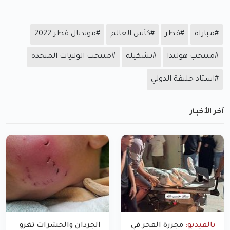
#مباراة
#قطر
#كأس العالم
#مونديال قطر 2022
#منتخب هولندا
#تشكيلة
#منتخب الولايات المتحدة
#استاد خليفة الدولي
آخر الأخبار
بالفيديو:
مجزرة الفجر في
الجرذان والحشرات تغزو