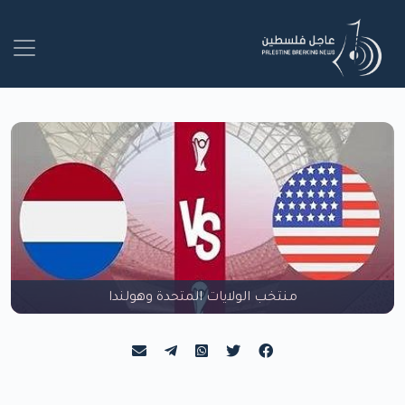
منتخب الولايات المتحدة وهولندا