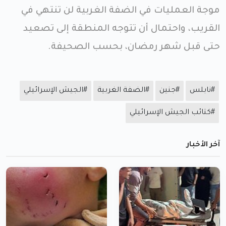
موجة العمليات في الضفة الغربية لن تنتهي في
القريب، واحتمال أن تتوجه المنطقة إلى تصعيد
حتى قبل شهر رمضان، بحسب الصحيفة.
#نابلس
#جنين
#الضفة الغربية
#الجيش الإسرائيلي
#كتائب الجيش الإسرائيلي
آخر الأخبار