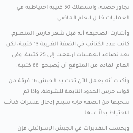
تجاوز حصته، واستهلك 50 كتيبة احتياطية في
العمليات خلال العام الماضي.
وأشارت الصحيفة أنه قبل شهر مارس المنصرم،
كانت عدد الكتائب في الضفة الغربية 13 كتيبة، لكن
بعد تصاعد العمليات ارتفعت إلى 25 كتيبة، وفي
العام القادم من المتوقع أن يُصبحوا 66 كتيبة.
وأكدت أنه يعمل الآن تحت يد الجيش 16 فرقة من
قوات حرس الحدود التابعة للشرطة، واذا تم
سحبها من الضفة فإنه سيتم إدخال عشرات كتائب
الاحتياط بدلاً عنها.
وبحسب التقديرات في الجيش الإسرائيلي فإن