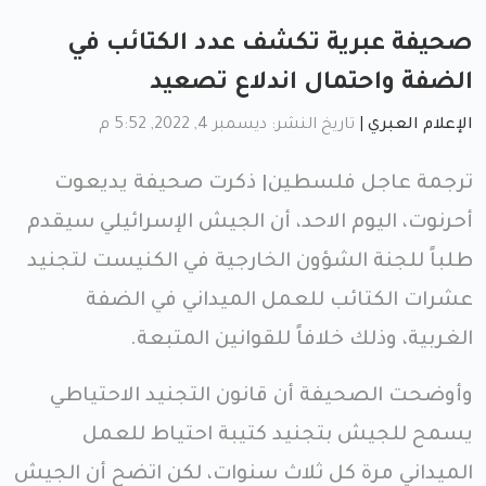
صحيفة عبرية تكشف عدد الكتائب في
الضفة واحتمال اندلاع تصعيد
الإعلام العبري
|
تاريخ النشر: ديسمبر 4, 2022, 5:52 م
ترجمة عاجل فلسطين| ذكرت صحيفة يديعوت
أحرنوت، اليوم الاحد، أن الجيش الإسرائيلي سيقدم
طلباً للجنة الشؤون الخارجية في الكنيست لتجنيد
عشرات الكتائب للعمل الميداني في الضفة
الغربية، وذلك خلافاً للقوانين المتبعة.
وأوضحت الصحيفة أن قانون التجنيد الاحتياطي
يسمح للجيش بتجنيد كتيبة احتياط للعمل
الميداني مرة كل ثلاث سنوات، لكن اتضح أن الجيش