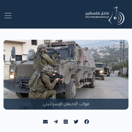
قوات الاحتلال الإسرائيلي